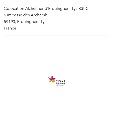
Colocation Alzheimer d'Erquinghem-Lys Bât C
6 impasse des Archersb
59193, Erquinghem-Lys
France