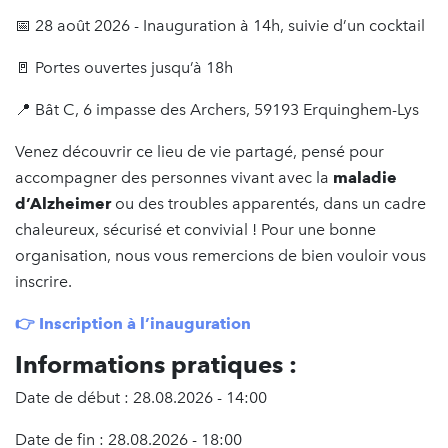
📅 28 août 2026 - Inauguration à 14h, suivie d’un cocktail
🚪 Portes ouvertes jusqu’à 18h
📍 Bât C, 6 impasse des Archers, 59193 Erquinghem-Lys
Venez découvrir ce lieu de vie partagé, pensé pour
accompagner des personnes vivant avec la
maladie
d’Alzheimer
ou des troubles apparentés, dans un cadre
chaleureux, sécurisé et convivial ! Pour une bonne
organisation, nous vous remercions de bien vouloir vous
inscrire.
👉 Inscription à l’inauguration
Informations pratiques :
Date de début : 28.08.2026 - 14:00
Date de fin : 28.08.2026 - 18:00