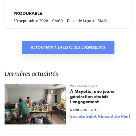
PRODURABLE
30 septembre 2026 - 06:00 - Place de la porte Maillot
RETOURNER À LA LISTE DES ÉVÈNEMENTS
Dernières actualités
#ASSOCIATIONS
À Mayotte, une jeune
génération choisit
l'engagement
6 août 2026 - 08:00
Société Saint Vincent de Paul