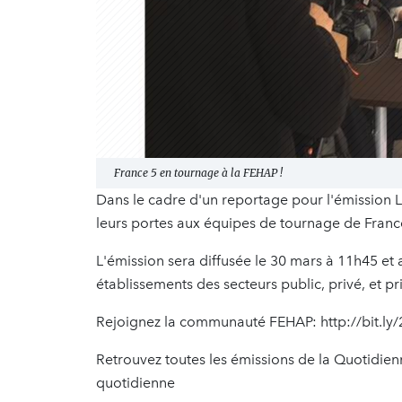
France 5 en tournage à la FEHAP !
Dans le cadre d'un reportage pour l'émission L
leurs portes aux équipes de tournage de Franc
L'émission sera diffusée le 30 mars à 11h45 et
établissements des secteurs public, privé, et pri
Rejoignez la communauté FEHAP: http://bit.l
Retrouvez toutes les émissions de la Quotidien
quotidienne