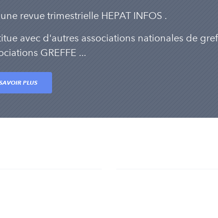
 une revue trimestrielle HEPAT INFOS .
itue avec d'autres associations nationales de greff
ociations GREFFE ...
SAVOIR PLUS