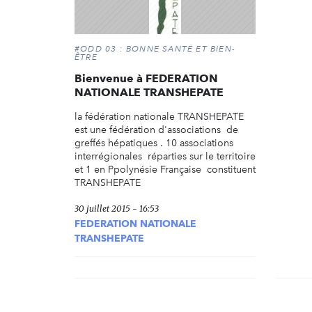
#ODD 03 : BONNE SANTÉ ET BIEN-
ÊTRE
Bienvenue à FEDERATION
NATIONALE TRANSHEPATE
la fédération nationale TRANSHEPATE
est une fédération d'associations de
greffés hépatiques . 10 associations
interrégionales réparties sur le territoire
et 1 en Ppolynésie Française constituent
TRANSHEPATE
30 juillet 2015 - 16:53
FEDERATION NATIONALE
TRANSHEPATE