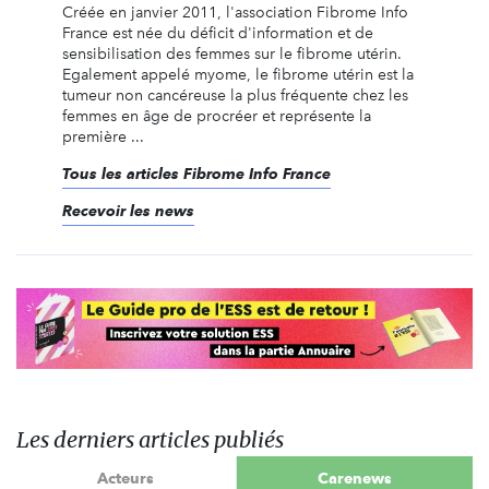
Créée en janvier 2011, l'association Fibrome Info
France est née du déficit d'information et de
sensibilisation des femmes sur le fibrome utérin.
Egalement appelé myome, le fibrome utérin est la
tumeur non cancéreuse la plus fréquente chez les
femmes en âge de procréer et représente la
première ...
Tous les articles Fibrome Info France
Recevoir les news
Les derniers articles publiés
Acteurs
Carenews