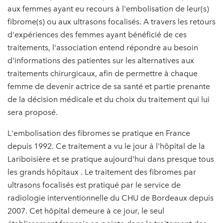
aux femmes ayant eu recours à l'embolisation de leur(s)
fibrome(s) ou aux ultrasons focalisés. A travers les retours
d'expériences des femmes ayant bénéficié de ces
traitements, l'association entend répondre au besoin
d'informations des patientes sur les alternatives aux
traitements chirurgicaux, afin de permettre à chaque
femme de devenir actrice de sa santé et partie prenante
de la décision médicale et du choix du traitement qui lui
sera proposé.
L'embolisation des fibromes se pratique en France
depuis 1992. Ce traitement a vu le jour à l'hôpital de la
Lariboisière et se pratique aujourd'hui dans presque tous
les grands hôpitaux . Le traitement des fibromes par
ultrasons focalisés est pratiqué par le service de
radiologie interventionnelle du CHU de Bordeaux depuis
2007. Cet hôpital demeure à ce jour, le seul