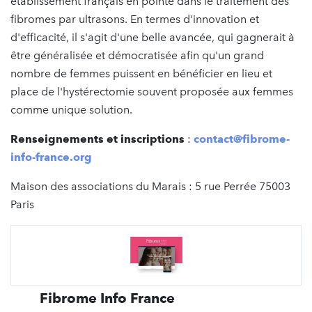
établissement français en pointe dans le traitement des
fibromes par ultrasons. En termes d'innovation et
d'efficacité, il s'agit d'une belle avancée, qui gagnerait à
être généralisée et démocratisée afin qu'un grand
nombre de femmes puissent en bénéficier en lieu et
place de l'hystérectomie souvent proposée aux femmes
comme unique solution.
Renseignements et inscriptions
:
contact@fibrome-
info-france.org
Maison des associations du Marais : 5 rue Perrée 75003
Paris
Fibrome Info France