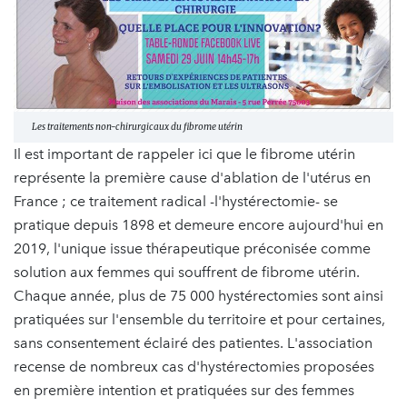
Les traitements non-chirurgicaux du fibrome utérin
Il est important de rappeler ici que le fibrome utérin
représente la première cause d'ablation de l'utérus en
France ; ce traitement radical -l'hystérectomie- se
pratique depuis 1898 et demeure encore aujourd'hui en
2019, l'unique issue thérapeutique préconisée comme
solution aux femmes qui souffrent de fibrome utérin.
Chaque année, plus de 75 000 hystérectomies sont ainsi
pratiquées sur l'ensemble du territoire et pour certaines,
sans consentement éclairé des patientes. L'association
recense de nombreux cas d'hystérectomies proposées
en première intention et pratiquées sur des femmes