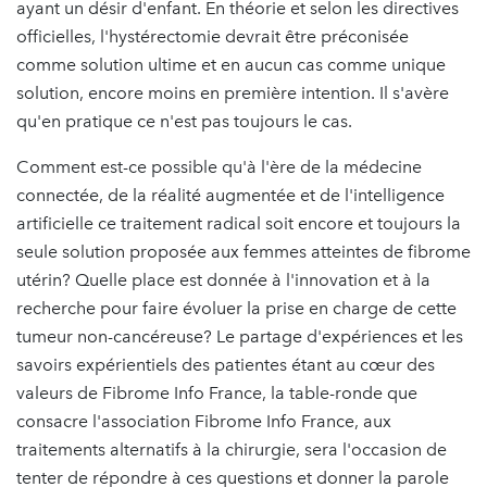
ayant un désir d'enfant. En théorie et selon les directives
officielles, l'hystérectomie devrait être préconisée
comme solution ultime et en aucun cas comme unique
solution, encore moins en première intention. Il s'avère
qu'en pratique ce n'est pas toujours le cas.
Comment est-ce possible qu'à l'ère de la médecine
connectée, de la réalité augmentée et de l'intelligence
artificielle ce traitement radical soit encore et toujours la
seule solution proposée aux femmes atteintes de fibrome
utérin? Quelle place est donnée à l'innovation et à la
recherche pour faire évoluer la prise en charge de cette
tumeur non-cancéreuse? Le partage d'expériences et les
savoirs expérientiels des patientes étant au cœur des
valeurs de Fibrome Info France, la table-ronde que
consacre l'association Fibrome Info France, aux
traitements alternatifs à la chirurgie, sera l'occasion de
tenter de répondre à ces questions et donner la parole