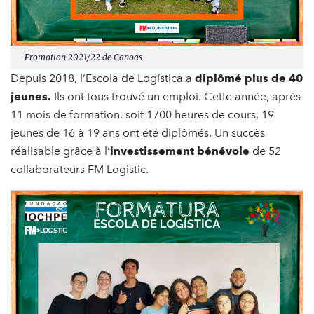
Promotion 2021/22 de Canoas
Depuis 2018, l’Escola de Logística a
diplômé plus de 40
jeunes.
Ils ont tous trouvé un emploi. Cette année, après
11 mois de formation, soit 1700 heures de cours, 19
jeunes de 16 à 19 ans ont été diplômés. Un succès
réalisable grâce à l’
investissement bénévole
de 52
collaborateurs FM Logistic.