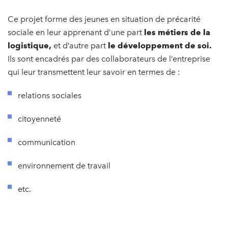
Ce projet forme des jeunes en situation de précarité
sociale en leur apprenant d’une part
les métiers de la
logistique,
et d’autre part
le développement de soi.
Ils sont encadrés par des collaborateurs de l’entreprise
qui leur transmettent leur savoir en termes de :
relations sociales
citoyenneté
communication
environnement de travail
etc.