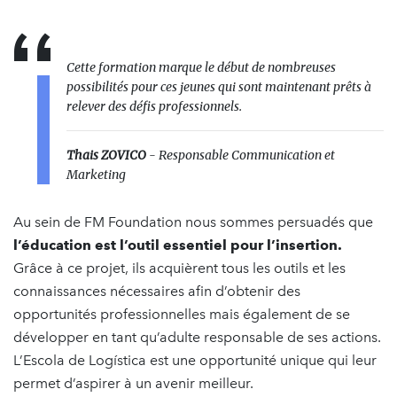
Cette formation marque le début de nombreuses
possibilités pour ces jeunes qui sont maintenant prêts à
relever des défis professionnels.
Thais ZOVICO
- Responsable Communication et
Marketing
Au sein de FM Foundation nous sommes persuadés que
l’éducation est l’outil essentiel pour l’insertion.
Grâce à ce projet, ils acquièrent tous les outils et les
connaissances nécessaires afin d’obtenir des
opportunités professionnelles mais également de se
développer en tant qu’adulte responsable de ses actions.
L’Escola de Logística est une opportunité unique qui leur
permet d’aspirer à un avenir meilleur.