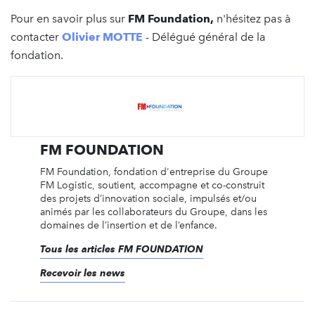
Pour en savoir plus sur
FM Foundation,
n'hésitez pas à
contacter
Olivier MOTTE
- Délégué général de la
fondation.
FM FOUNDATION
FM Foundation, fondation d'entreprise du Groupe
FM Logistic, soutient, accompagne et co-construit
des projets d’innovation sociale, impulsés et/ou
animés par les collaborateurs du Groupe, dans les
domaines de l’insertion et de l’enfance.
Tous les articles FM FOUNDATION
Recevoir les news