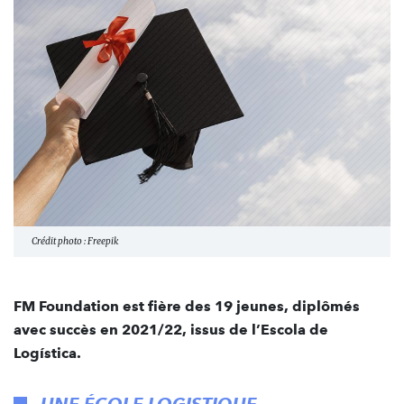
Crédit photo : Freepik
FM Foundation est fière des 19 jeunes, diplômés
avec succès en 2021/22, issus de l’Escola de
Logística.
UNE ÉCOLE LOGISTIQUE