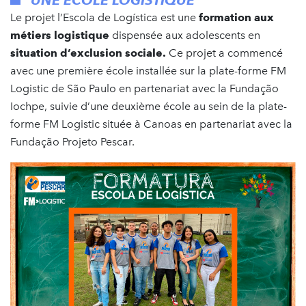
Le projet l’Escola de Logística est une
formation aux
métiers logistique
dispensée aux adolescents en
situation d’exclusion sociale.
Ce projet a commencé
avec une première école installée sur la plate-forme FM
Logistic de São Paulo en partenariat avec la Fundação
Iochpe, suivie d’une deuxième école au sein de la plate-
forme FM Logistic située à Canoas en partenariat avec la
Fundação Projeto Pescar.