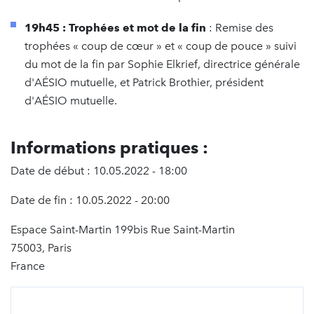
19h45 : Trophées et mot de la fin
: Remise des
trophées « coup de cœur » et « coup de pouce » suivi
du mot de la fin par Sophie Elkrief, directrice générale
d'AÉSIO mutuelle, et Patrick Brothier, président
d'AÉSIO mutuelle.
Informations pratiques :
Date de début : 10.05.2022 - 18:00
Date de fin : 10.05.2022 - 20:00
Espace Saint-Martin 199bis Rue Saint-Martin
75003, Paris
France