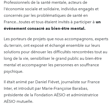
Professionnels de la santé mentale, acteurs de
l'économie sociale et solidaire, individus engagés et
concernés par les problématiques de santé en
France...toutes et tous étaient invités à participer à
un
événement consacré au bien-être mental.
Les porteurs de projets que nous accompagnons, experts
du terrain, ont exposé et échangé ensemble sur leurs
solutions pour dénouer les difficultés rencontrées tout au
long de la vie, sensibiliser le grand public au bien-être
mental et accompagner les personnes en souffrance
psychique.
Il était animé par Daniel Fiévet, journaliste sur France
Inter, et introduit par Marie-Françoise Barabas,
présidente de la Fondation AÉSIO et administratrice
AÉSIO mutuelle.