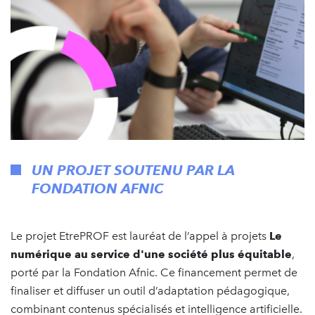
UN PROJET SOUTENU PAR LA
FONDATION AFNIC
Le projet EtrePROF est lauréat de l’appel à projets
Le
numérique au service d'une société plus équitable
,
porté par la Fondation Afnic. Ce financement permet de
finaliser et diffuser un outil d’adaptation pédagogique,
combinant contenus spécialisés et intelligence artificielle.