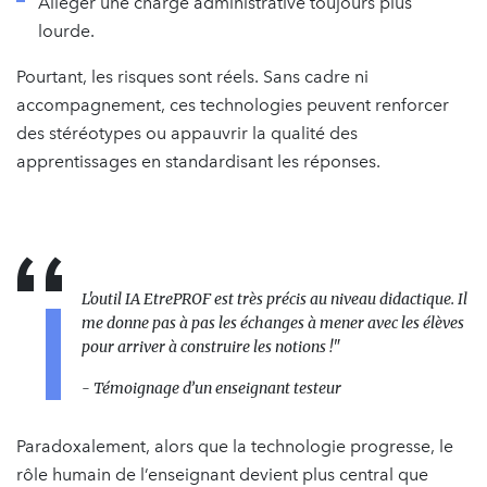
Alléger une charge administrative toujours plus
lourde.
Pourtant, les risques sont réels. Sans cadre ni
accompagnement, ces technologies peuvent renforcer
des stéréotypes ou appauvrir la qualité des
apprentissages en standardisant les réponses.
L'outil IA EtrePROF est très précis au niveau didactique. Il
me donne pas à pas les échanges à mener avec les élèves
pour arriver à construire les notions !
"
- Témoignage d’un enseignant testeur
Paradoxalement, alors que la technologie progresse, le
rôle humain de l’enseignant devient plus central que