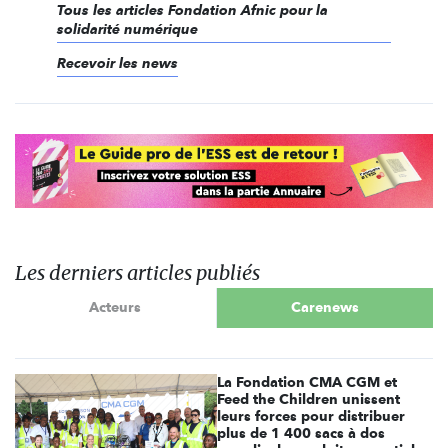
Tous les articles Fondation Afnic pour la
solidarité numérique
Recevoir les news
Les derniers articles publiés
Acteurs
Carenews
La Fondation CMA CGM et
Feed the Children unissent
leurs forces pour distribuer
plus de 1 400 sacs à dos