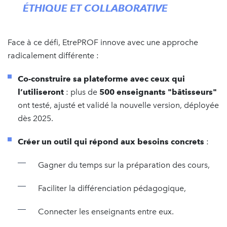
ÉTHIQUE ET COLLABORATIVE
Face à ce défi, EtrePROF innove avec une approche
radicalement différente :
Co-construire sa plateforme avec ceux qui
l’utiliseront
: plus de
500 enseignants "bâtisseurs"
ont testé, ajusté et validé la nouvelle version, déployée
dès 2025.
Créer un outil qui répond aux besoins concrets
:
Gagner du temps sur la préparation des cours,
Faciliter la différenciation pédagogique,
Connecter les enseignants entre eux.