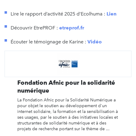
Lire le rapport d’activité 2025 d’Ecolhuma :
Lien
Découvrir EtrePROF :
etreprof.fr
Écouter le témoignage de Karine :
Vidéo
Fondation Afnic pour la solidarité
numérique
La Fondation Afnic pour la Solidarité Numérique a
pour objet le soutien au développement d'un
internet solidaire, la formation et la sensibilisation à
ses usages, par le soutien à des initiatives locales et
structurantes de solidarité numérique et à des
projets de recherche portant sur le thème de ...