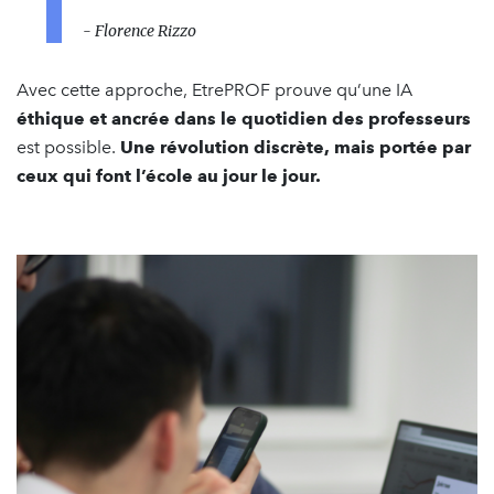
- Florence Rizzo
Avec cette approche, EtrePROF prouve qu’une IA
éthique et ancrée dans le quotidien des professeurs
est possible.
Une révolution discrète, mais portée par
ceux qui font l’école au jour le jour.