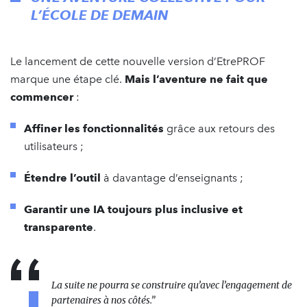
L’ÉCOLE DE DEMAIN
Le lancement de cette nouvelle version d’EtrePROF
marque une étape clé.
Mais l’aventure ne fait que
commencer
:
Affiner les fonctionnalités
grâce aux retours des
utilisateurs ;
Étendre l’outil
à davantage d’enseignants ;
Garantir une IA toujours plus inclusive et
transparente
.
La suite ne pourra se construire qu’avec l’engagement de
partenaires à nos côtés.”