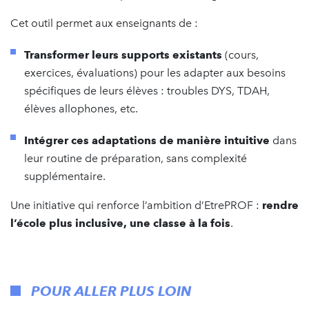
Cet outil permet aux enseignants de :
Transformer leurs supports existants
(cours,
exercices, évaluations) pour les adapter aux besoins
spécifiques de leurs élèves : troubles DYS, TDAH,
élèves allophones, etc.
Intégrer ces adaptations de manière intuitive
dans
leur routine de préparation, sans complexité
supplémentaire.
Une initiative qui renforce l’ambition d’EtrePROF :
rendre
l’école plus inclusive, une classe à la fois
.
POUR ALLER PLUS LOIN