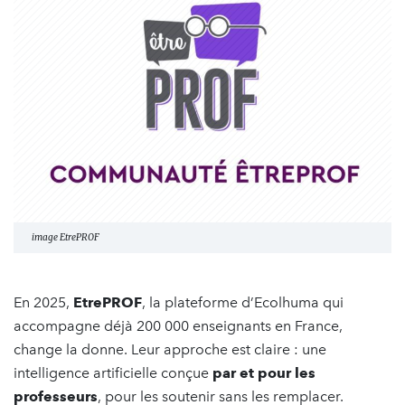
image EtrePROF
En 2025,
EtrePROF
, la plateforme d’Ecolhuma qui
accompagne déjà 200 000 enseignants en France,
change la donne. Leur approche est claire : une
intelligence artificielle conçue
par et pour les
professeurs
, pour les soutenir sans les remplacer.