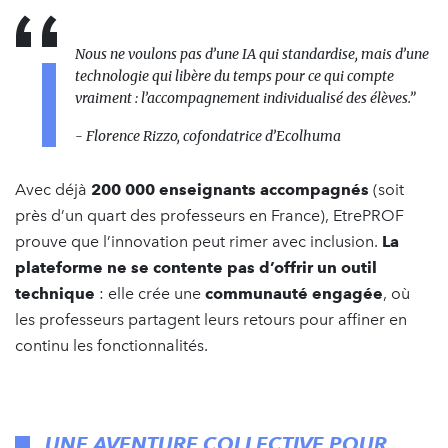
Nous ne voulons pas d’une IA qui standardise, mais d’une
technologie qui libère du temps pour ce qui compte
vraiment : l’accompagnement individualisé des élèves.”
- Florence Rizzo, cofondatrice d’Ecolhuma
Avec déjà
200 000 enseignants accompagnés
(soit
près d’un quart des professeurs en France), EtrePROF
prouve que l’innovation peut rimer avec inclusion.
La
plateforme ne se contente pas d’offrir un outil
technique
: elle crée une
communauté engagée
, où
les professeurs partagent leurs retours pour affiner en
continu les fonctionnalités.
UNE AVENTURE COLLECTIVE POUR