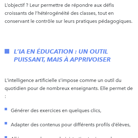
L’objectif ? Leur permettre de répondre aux défis
croissants de l’hétérogénéité des classes, tout en
conservant le contrôle sur leurs pratiques pédagogiques.
L’IA EN ÉDUCATION : UN OUTIL
PUISSANT, MAIS À APPRIVOISER
L’intelligence artificielle s’impose comme un outil du
quotidien pour de nombreux enseignants. Elle permet de
:
Générer des exercices en quelques clics,
Adapter des contenus pour différents profils d’élèves,