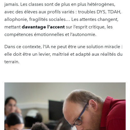
jamais. Les classes sont de plus en plus hétérogènes,
avec des élèves aux profils variés : troubles DYS, TDAH,
allophonie, fragilités sociales… Les attentes changent,
mettant
davantage l’accent
sur l’esprit critique, les
compétences émotionnelles et l’autonomie.
Dans ce contexte, l’IA ne peut être une solution miracle :
elle doit être un levier, maîtrisé et adapté aux réalités du
terrain.