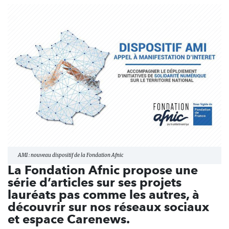
AMI : nouveau dispositif de la Fondation Afnic
La Fondation Afnic propose une
série d’articles sur ses projets
lauréats pas comme les autres, à
découvrir sur nos réseaux sociaux
et espace Carenews.