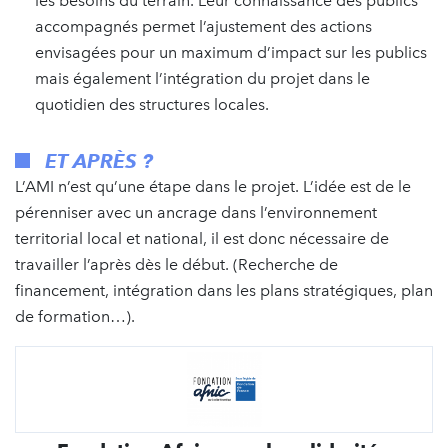
les besoins du terrain. Leur connaissance des publics
accompagnés permet l’ajustement des actions
envisagées pour un maximum d’impact sur les publics
mais également l’intégration du projet dans le
quotidien des structures locales.
ET APRÈS ?
L’AMI n’est qu’une étape dans le projet. L’idée est de le
pérenniser avec un ancrage dans l’environnement
territorial local et national, il est donc nécessaire de
travailler l’après dès le début. (Recherche de
financement, intégration dans les plans stratégiques, plan
de formation…).