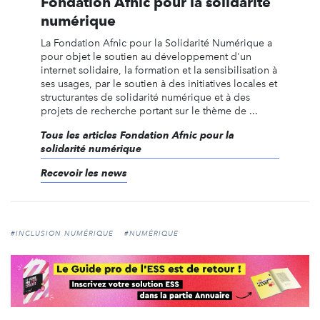
Fondation Afnic pour la solidarité
numérique
La Fondation Afnic pour la Solidarité Numérique a
pour objet le soutien au développement d'un
internet solidaire, la formation et la sensibilisation à
ses usages, par le soutien à des initiatives locales et
structurantes de solidarité numérique et à des
projets de recherche portant sur le thème de ...
Tous les articles Fondation Afnic pour la
solidarité numérique
Recevoir les news
#INCLUSION NUMÉRIQUE
#NUMÉRIQUE