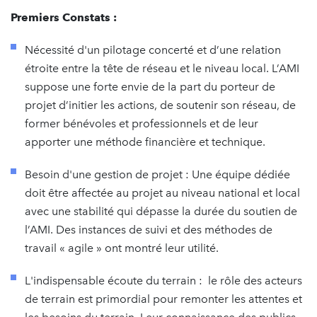
Premiers Constats :
Nécessité d'un pilotage concerté et d’une relation
étroite entre la tête de réseau et le niveau local. L’AMI
suppose une forte envie de la part du porteur de
projet d’initier les actions, de soutenir son réseau, de
former bénévoles et professionnels et de leur
apporter une méthode financière et technique.
Besoin d'une gestion de projet : Une équipe dédiée
doit être affectée au projet au niveau national et local
avec une stabilité qui dépasse la durée du soutien de
l’AMI. Des instances de suivi et des méthodes de
travail « agile » ont montré leur utilité.
L'indispensable écoute du terrain : le rôle des acteurs
de terrain est primordial pour remonter les attentes et