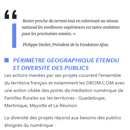
Rester proche du terrain tout en valorisant au niveau
national les meilleures expériences est notre ambition
pour les prochaines années. »
Philippe Distler, Président de la Fondation Afnic.
PÉRIMÈTRE GÉOGRAPHIQUE ÉTENDU
ET DIVERSITÉ DES PUBLICS
Les actions menées par ses projets couvrent l’ensemble
du territoire français et notamment les DROM-COM avec
une action ciblée des points de médiation numérique de
Familles Rurales sur les territoires : Guadeloupe,
Martinique, Mayotte et La Réunion.
La diversité des projets répond aux besoins des publics
éloignés du numérique :