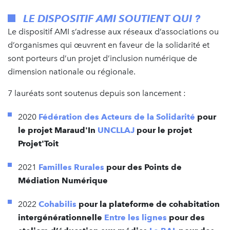
LE DISPOSITIF AMI SOUTIENT QUI ?
Le dispositif AMI s’adresse aux réseaux d’associations ou
d’organismes qui œuvrent en faveur de la solidarité et
sont porteurs d’un projet d’inclusion numérique de
dimension nationale ou régionale.
7 lauréats sont soutenus depuis son lancement :
2020
Fédération des Acteurs de la Solidarité
pour
le projet Maraud'In
UNCLLAJ
pour le projet
Projet'Toit
2021
Familles Rurales
pour des Points de
Médiation Numérique
2022
Cohabilis
pour la plateforme de cohabitation
intergénérationnelle
Entre les lignes
pour des