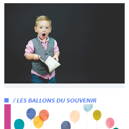
/ LES BALLONS DU SOUVENIR