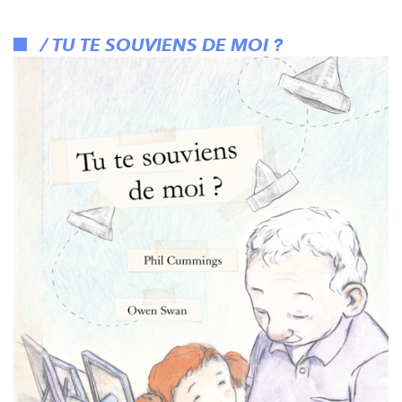
/ TU TE SOUVIENS DE MOI ?