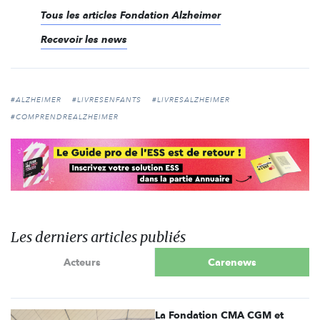
Tous les articles Fondation Alzheimer
Recevoir les news
#ALZHEIMER
#LIVRESENFANTS
#LIVRESALZHEIMER
#COMPRENDREALZHEIMER
Les derniers articles publiés
Acteurs
Carenews
La Fondation CMA CGM et