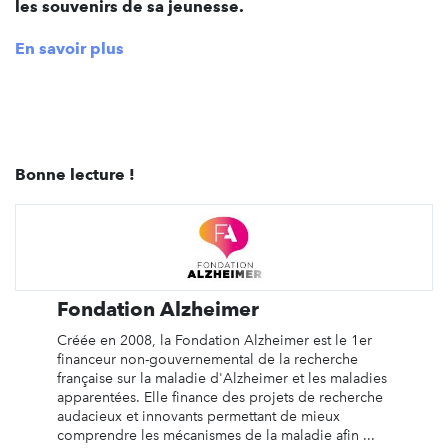
les souvenirs de sa jeunesse.
En savoir plus
Bonne lecture !
Fondation Alzheimer
Créée en 2008, la Fondation Alzheimer est le 1er
financeur non-gouvernemental de la recherche
française sur la maladie d'Alzheimer et les maladies
apparentées. Elle finance des projets de recherche
audacieux et innovants permettant de mieux
comprendre les mécanismes de la maladie afin ...