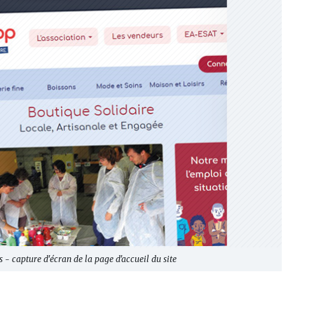
 - capture d'écran de la page d'accueil du site