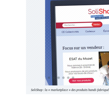
SoliShop : la « marketplace » des produits handi-fabriqués