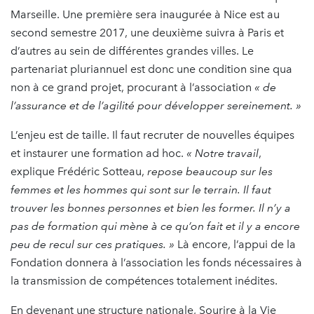
Marseille. Une première sera inaugurée à Nice est au
second semestre 2017, une deuxième suivra à Paris et
d’autres au sein de différentes grandes villes. Le
partenariat pluriannuel est donc une condition sine qua
non à ce grand projet, procurant à l’association
« de
l’assurance et de l’agilité pour développer sereinement. »
L’enjeu est de taille. Il faut recruter de nouvelles équipes
et instaurer une formation ad hoc.
« Notre travail
,
explique Frédéric Sotteau,
repose beaucoup sur les
femmes et les hommes qui sont sur le terrain. Il faut
trouver les bonnes personnes et bien les former. Il n’y a
pas de formation qui mène à ce qu’on fait et il y a encore
peu de recul sur ces pratiques. »
Là encore, l’appui de la
Fondation donnera à l’association les fonds nécessaires à
la transmission de compétences totalement inédites.
En devenant une structure nationale, Sourire à la Vie