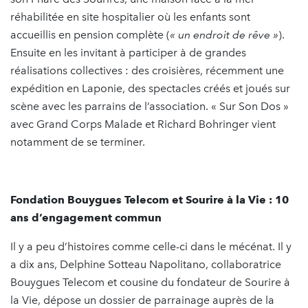
réhabilitée en site hospitalier où les enfants sont
accueillis en pension complète (
« un endroit de rêve »
).
Ensuite en les invitant à participer à de grandes
réalisations collectives : des croisières, récemment une
expédition en Laponie, des spectacles créés et joués sur
scène avec les parrains de l’association. « Sur Son Dos »
avec Grand Corps Malade et Richard Bohringer vient
notamment de se terminer.
Fondation Bouygues Telecom et Sourire à la Vie : 10
ans d’engagement commun
Il y a peu d’histoires comme celle-ci dans le mécénat. Il y
a dix ans, Delphine Sotteau Napolitano, collaboratrice
Bouygues Telecom et cousine du fondateur de Sourire à
la Vie, dépose un dossier de parrainage auprès de la