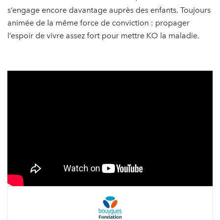
s’engage encore davantage auprès des enfants. Toujours
animée de la même force de conviction : propager
l’espoir de vivre assez fort pour mettre KO la maladie.