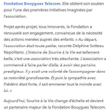
Fondation Bouygues Telecom
. Elle obtient son soutien
pour l’une des premières initiatives imaginées par
l’association.
Projet après projet, tous innovants, la Fondation a
renouvelé son engagement, convaincue de la nécessité
des actions menées auprès des enfants.
« Au départ,
l’association était toute petite
, raconte Delphine Sotteau
Napolitano.
L’histoire de Sourire à la Vie est tellement
belle, c’est une association très attachante. L’association a
commencé à faire parler d’elle, à avoir des parrains
prestigieux. Il y avait une volonté de l’accompagner dans
sa notoriété grandissante. Et puis la sympathie avec
Frédéric était forte, il sait emmener tout le monde avec
lui. »
Aujourd’hui, Sourire à la Vie change d’échelle et devient
un partenaire majeur de la Fondation Bouygues Telecom.