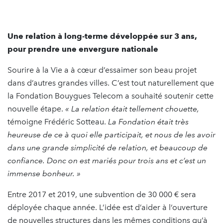
Une relation à long-terme développée sur 3 ans,
pour prendre une envergure nationale
Sourire à la Vie a à cœur d’essaimer son beau projet
dans d’autres grandes villes. C’est tout naturellement que
la Fondation Bouygues Telecom a souhaité soutenir cette
nouvelle étape.
« La relation était tellement chouette,
témoigne Frédéric Sotteau.
La Fondation était très
heureuse de ce à quoi elle participait, et nous de les avoir
dans une grande simplicité de relation, et beaucoup de
confiance. Donc on est mariés pour trois ans et c’est un
immense bonheur. »
Entre 2017 et 2019, une subvention de 30 000 € sera
déployée chaque année. L’idée est d’aider à l‘ouverture
de nouvelles structures dans les mêmes conditions qu’à