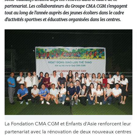
partenariat. Les collaborateurs du Groupe CMA CGM s’engagent
tout au long de l’année auprès des jeunes écoliers dans le cadre
d’activités sportives et éducatives organisées dans les centres.
La Fondation CMA CGM et Enfants d’Asie renforcent leur
partenariat avec la rénovation de deux nouveaux centres