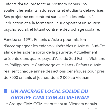
Enfants d'Asie, présente au Vietnam depuis 1995,
soutient les enfants, adolescents et étudiants défavorisés.
Ses projets se concentrent sur l'accès des enfants à
l'éducation et à la formation, leur apportant un soutien
psycho-social, et luttant contre le décrochage scolaire.
Fondée en 1991, Enfants d'Asie a pour mission
d'accompagner les enfants vulnérables d'Asie du Sud-Est
afin de les aider à sortir de la pauvreté. Actuellement
présente dans quatre pays d'Asie du Sud-Est - le Vietnam,
les Philippines, le Cambodge et le Laos - Enfants d'Asie
réalisent chaque année des actions bénéfiques pour près
de 7000 enfants et jeunes, dont 2 000 au Vietnam.
UN ANCRAGE LOCAL SOLIDE DU
GROUPE CMA CGM AU VIETNAM
Le Groupe CMA CGM est présent au Vietnam depuis