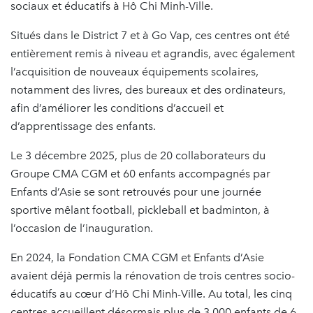
sociaux et éducatifs à Hô Chi Minh-Ville.
Situés dans le District 7 et à Go Vap, ces centres ont été
entièrement remis à niveau et agrandis, avec également
l’acquisition de nouveaux équipements scolaires,
notamment des livres, des bureaux et des ordinateurs,
afin d’améliorer les conditions d’accueil et
d’apprentissage des enfants.
Le 3 décembre 2025, plus de 20 collaborateurs du
Groupe CMA CGM et 60 enfants accompagnés par
Enfants d’Asie se sont retrouvés pour une journée
sportive mêlant football, pickleball et badminton, à
l’occasion de l’inauguration.
En 2024, la Fondation CMA CGM et Enfants d’Asie
avaient déjà permis la rénovation de trois centres socio-
éducatifs au cœur d’Hô Chi Minh-Ville. Au total, les cinq
centres accueillent désormais plus de 3 000 enfants de 6