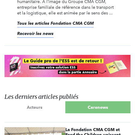
humanitaire. À l’image du Groupe CMA CGM,
entreprise familiale de référence dans le transport
et la logistique, elle est animée par le sens des ...
Tous les articles Fondation CMA CGM
Recevoir les news
Les derniers articles publiés
Acteurs
Carenews
La Fondation CMA CGM et
Feed the Children unissent