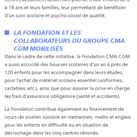
à 18 ans et leurs familles, leur permettant de bénéficier
d'un suivi scolaire et psycho-social de qualité.
LA FONDATION ET LES
COLLABORATEURS DU GROUPE CMA
CGM MOBILISÉS
Dans le cadre de cette initiative, la Fondation CMA CGM
a aussi accordé des bourses scolaires d'un an à près de
120 enfants pour les accompagner dans leurs études,
pour l’achat de matériel scolaire essentiel (uniformes,
cartables, etc.), ainsi que pour assurer la prise en charge
les frais d'assurance obligatoire (santé et accidents).
La Fondation contribue également au financement de
cours de soutien scolaire en vietnamien, maths et anglais
pour les enfants en difficulté ou en situation de
décrochage dans les cinq centres rénovés.