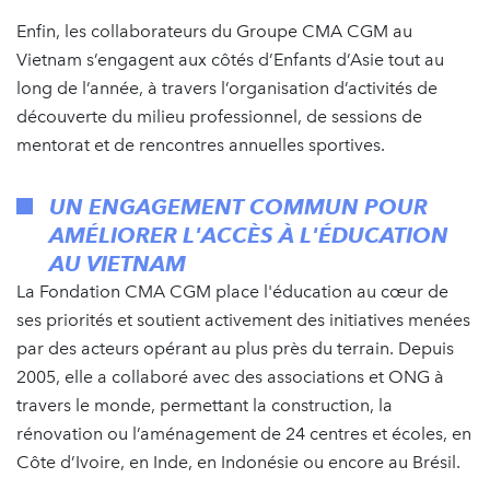
Enfin, les collaborateurs du Groupe CMA CGM au
Vietnam s’engagent aux côtés d’Enfants d’Asie tout au
long de l’année, à travers l’organisation d’activités de
découverte du milieu professionnel, de sessions de
mentorat et de rencontres annuelles sportives.
UN ENGAGEMENT COMMUN POUR
AMÉLIORER L'ACCÈS À L'ÉDUCATION
AU VIETNAM
La Fondation CMA CGM place l'éducation au cœur de
ses priorités et soutient activement des initiatives menées
par des acteurs opérant au plus près du terrain. Depuis
2005, elle a collaboré avec des associations et ONG à
travers le monde, permettant la construction, la
rénovation ou l’aménagement de 24 centres et écoles, en
Côte d’Ivoire, en Inde, en Indonésie ou encore au Brésil.