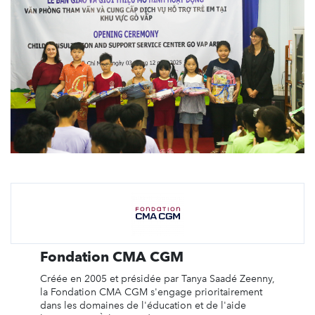
Fondation CMA CGM
Créée en 2005 et présidée par Tanya Saadé Zeenny,
la Fondation CMA CGM s'engage prioritairement
dans les domaines de l'éducation et de l'aide