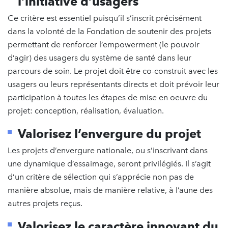
l’initiative d’usagers
Ce critère est essentiel puisqu’il s’inscrit précisément
dans la volonté de la Fondation de soutenir des projets
permettant de renforcer l’empowerment (le pouvoir
d’agir) des usagers du système de santé dans leur
parcours de soin. Le projet doit être co-construit avec les
usagers ou leurs représentants directs et doit prévoir leur
participation à toutes les étapes de mise en oeuvre du
projet: conception, réalisation, évaluation.
Valorisez l’envergure du projet
Les projets d’envergure nationale, ou s’inscrivant dans
une dynamique d’essaimage, seront privilégiés. Il s’agit
d’un critère de sélection qui s’apprécie non pas de
manière absolue, mais de manière relative, à l’aune des
autres projets reçus.
Valorisez le caractère innovant du