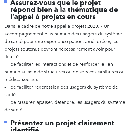
Assurez-vous que le projet
répond bien à la thématique de
l’appel à projets en cours
Dans le cadre de notre appel à projets 2020, « Un
accompagnement plus humain des usagers du système
de santé pour une expérience patient améliorée », les
projets soutenus devront nécessairement avoir pour
finalité :
- de faciliter les interactions et de renforcer le lien
humain au sein de structures ou de services sanitaires ou
médico-sociaux
- de faciliter l’expression des usagers du système de
santé
- de rassurer, apaiser, détendre, les usagers du système
de santé
Présentez un projet clairement
identifié