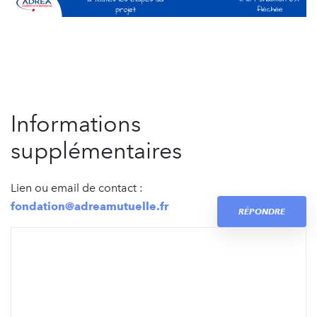
Informations
supplémentaires
Lien ou email de contact :
fondation@adreamutuelle.fr
RÉPONDRE