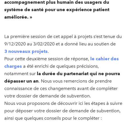
accompagnement plus humain des usagers du
système de santé pour une expérience patient
améliorée. »
La première session de cet appel à projets s’est tenue du
9/12/2020 au 3/02/2020 et a donné lieu au soutien de
3 nouveaux projets
.
Pour cette deuxième session de réponse,
le cahier des
charges
a été enrichi de quelques précisions,
notamment sur
la durée du partenariat qui ne pourra
dépasser un an
. Nous vous remercions de prendre
connaissance de ces changements avant de compléter
votre dossier de demande de subvention.
Nous vous proposons de découvrir ici les étapes à suivre
pour déposer votre dossier de demande de subvention,
ainsi que quelques conseils pour le compléter :