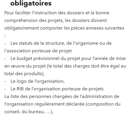
obligatoires
Pour faciliter l’instruction des dossiers et la bonne
compréhension des projets, les dossiers doivent
obligatoirement comporter les pièces annexes suivantes
:
- Les statuts de la structure, de l'organisme ou de
l'association porteuse de projet
- Le budget prévisionnel du projet pour l’année de mise
en œuvre du projet (le total des charges doit être égal au
total des produits),
- Le logo de l’organisation,
- Le RIB de l’organisation porteuse de projets
La liste des personnes chargées de l’administration de
l’organisation régulièrement déclarée (composition du
conseil, du bureau, …),