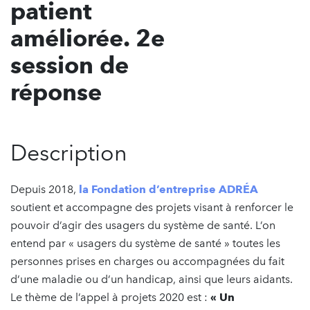
patient
améliorée. 2e
session de
réponse
Description
Depuis 2018,
la Fondation d’entreprise ADRÉA
soutient et accompagne des projets visant à renforcer le
pouvoir d’agir des usagers du système de santé. L’on
entend par « usagers du système de santé » toutes les
personnes prises en charges ou accompagnées du fait
d’une maladie ou d’un handicap, ainsi que leurs aidants.
Le thème de l’appel à projets 2020 est :
« Un