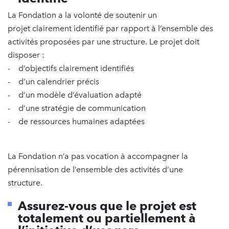
La Fondation a la volonté de soutenir un
projet clairement identifié par rapport à l’ensemble des
activités proposées par une structure. Le projet doit
disposer :
- d’objectifs clairement identifiés
- d’un calendrier précis
- d’un modèle d’évaluation adapté
- d’une stratégie de communication
- de ressources humaines adaptées
La Fondation n’a pas vocation à accompagner la
pérennisation de l’ensemble des activités d’une
structure.
Assurez-vous que le projet est
totalement ou partiellement à