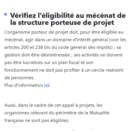
Vérifiez l’éligibilité au mécénat de
la structure porteuse de projet
L’organisme porteur de projet doit, pour être éligible au
mécénat, agir dans un domaine d’intérêt général (voir les
articles 200 et 238 bis du code général des impôts) ; sa
gestion doit être désintéressée ; ses activités ne doivent
pas être lucratives sur un plan fiscal et son
fonctionnement ne doit pas profiter à un cercle restreint
de personnes.
Plus d’information
ici
.
Aussi, dans le cadre de cet appel à projets, les
organismes relevant du périmètre de la Mutualité
française ne sont pas éligibles.