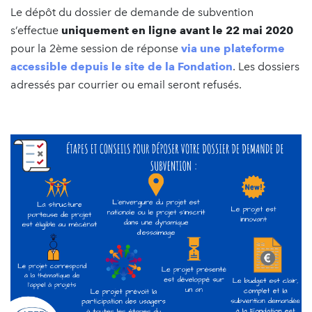
Le dépôt du dossier de demande de subvention
s’effectue
uniquement en ligne avant le 22 mai 2020
pour la 2ème session de réponse
via une plateforme
accessible depuis le site de la Fondation
. Les dossiers
adressés par courrier ou email seront refusés.