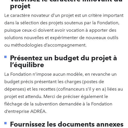
projet
Le caractère novateur d’un projet est un critère important
dans la sélection des projets soutenus par la Fondation,
puisque ceux-ci doivent avoir vocation à apporter des
solutions nouvelles et expérimenter de nouveaux outils
ou méthodologies d’accompagnement.
Présentez un budget du projet à
l’équilibre
La Fondation n’impose aucun modèle, en revanche un
budget précis présentant les charges (postes de
dépenses) et les recettes (cofinanceurs s’il y en a) liées au
projet est attendu. Merci de préciser également le
fléchage de la subvention demandée à la Fondation
d’entreprise ADRÉA.
Fournissez les documents annexes