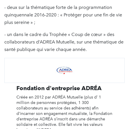
- deux sur la thématique forte de la programmation
quinquennale 2016-2020 : « Protéger pour une fin de vie
plus sereine » ;
- un dans le cadre du Trophée « Coup de cœur » des
collaborateurs d’ADREA Mutuelle, sur une thématique de
santé publique qui varie chaque année.
Fondation d'entreprise ADRÉA
Créée en 2012 par ADRÉA Mutuelle (plus d’ 1
million de personnes protégées, 1 300
collaborateurs au service des adhérents) afin
d’incarner son engagement mutualiste, la Fondation
d’entreprise ADRÉA s’inscrit dans une démarche
solidaire et collective. Elle fait vivre les valeurs