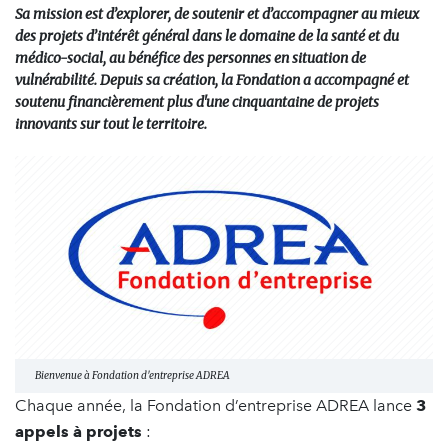
Sa mission est d’explorer, de soutenir et d’accompagner au mieux
des projets d’intérêt général dans le domaine de la santé et du
médico-social, au bénéfice des personnes en situation de
vulnérabilité. Depuis sa création, la Fondation a accompagné et
soutenu financièrement plus d'une cinquantaine de projets
innovants sur tout le territoire.
Bienvenue à Fondation d'entreprise ADREA
Chaque année, la Fondation d’entreprise ADREA lance
3
appels à projets
: