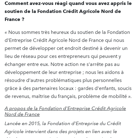
Comment avez-vous réagi quand vous avez appris le
soutien de la Fondation Crédit Agricole Nord de
France ?
«
Nous sommes très heureux du soutien de la Fondation
d'Entreprise Crédit Agricole Nord de France qui nous
permet de développer cet endroit destiné à devenir un
lieu de réseau pour ces entrepreneurs qui peuvent y
échanger entre eux. Notre action ne s'arrête pas au
développement de leur entreprise ; nous les aidons à
résoudre d'autres problématiques plus personnelles
grâce à des partenaires locaux : gardes d'enfants, soucis
de revenus, maîtrise du français, problème de mobilité
».
A propos de la Fondation d'Entreprise Crédit Agricole
Nord de France
Lancée en 2015, la Fondation d’Entreprise du Crédit
Agricole intervient dans des projets en lien avec le