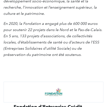
développement socio-économique, la santé et la
recherche, l’innovation et l’enseignement supérieur, la
culture et le patrimoine.
En 2020, la Fondation a engagé plus de 600 000 euros
pour soutenir 22 projets dans le Nord et le Pas-de-Calais.
En 5 ans, 133 projets d’associations, de collectivités
locales, d’établissements de santé ou d’acteurs de l’ESS
(Entreprises Solidaires d’utilité Sociale) ou de
préservation du patrimoine ont été soutenus.
Fondation d'Entreprise Crédit