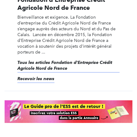
Agricole Nord de France
Bienveillance et exigence. La Fondation
d’entreprise du Crédit Agricole Nord de France
s’engage auprès des acteurs du Nord et du Pas de
Calais. Lancée en décembre 2015, la Fondation
d’Entreprise Crédit Agricole Nord de France a
vocation à soutenir des projets d’intérêt général
porteurs de ...
Tous les articles Fondation d'Entreprise Crédit
Agricole Nord de France
Recevoir les news