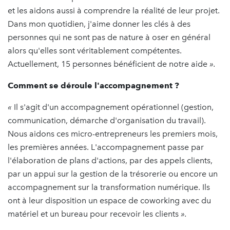
et les aidons aussi à comprendre la réalité de leur projet.
Dans mon quotidien, j'aime donner les clés à des
personnes qui ne sont pas de nature à oser en général
alors qu'elles sont véritablement compétentes.
Actuellement, 15 personnes bénéficient de notre aide
».
Comment se déroule l'accompagnement ?
«
Il s'agit d'un accompagnement opérationnel (gestion,
communication, démarche d'organisation du travail).
Nous aidons ces micro-entrepreneurs les premiers mois,
les premières années. L'accompagnement passe par
l'élaboration de plans d'actions, par des appels clients,
par un appui sur la gestion de la trésorerie ou encore un
accompagnement sur la transformation numérique. Ils
ont à leur disposition un espace de coworking avec du
matériel et un bureau pour recevoir les clients
».