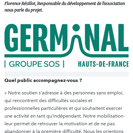
Florence Résillot, Responsable du développement de l'association
nous parle du projet.
Quel public accompagnez-vous ?
«
Notre soutien s'adresse à des personnes sans emploi,
qui rencontrent des difficultés sociales et
professionnelles particulières et qui souhaitent exercer
une activité en tant qu'indépendant. Notre mobilisation
leur permet de retrouver la motivation et de ne pas
abandonner à la première difficulté. Nous les orientons