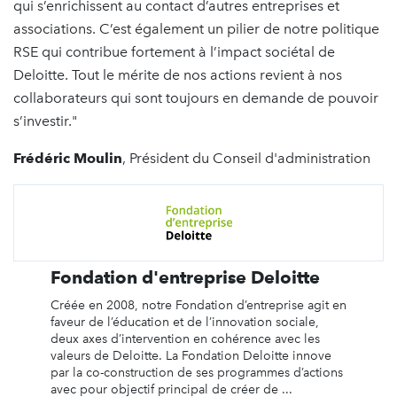
qui s’enrichissent au contact d’autres entreprises et
associations. C’est également un pilier de notre politique
RSE qui contribue fortement à l’impact sociétal de
Deloitte. Tout le mérite de nos actions revient à nos
collaborateurs qui sont toujours en demande de pouvoir
s’investir."
Frédéric Moulin
, Président du Conseil d'administration
Fondation d'entreprise Deloitte
Créée en 2008, notre Fondation d’entreprise agit en
faveur de l’éducation et de l’innovation sociale,
deux axes d’intervention en cohérence avec les
valeurs de Deloitte. La Fondation Deloitte innove
par la co-construction de ses programmes d’actions
avec pour objectif principal de créer de ...