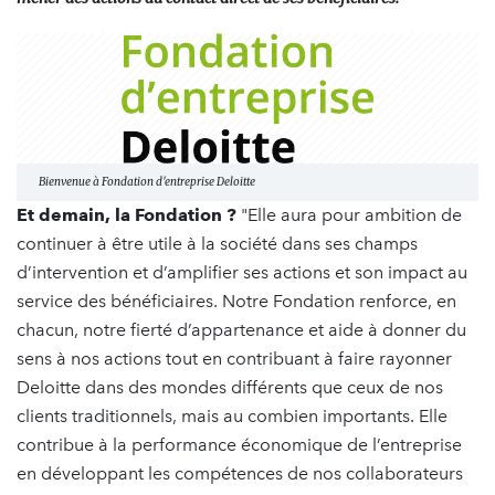
Bienvenue à Fondation d'entreprise Deloitte
Et demain, la Fondation ?
"Elle aura pour ambition de
continuer à être utile à la société dans ses champs
d’intervention et d’amplifier ses actions et son impact au
service des bénéficiaires. Notre Fondation renforce, en
chacun, notre fierté d’appartenance et aide à donner du
sens à nos actions tout en contribuant à faire rayonner
Deloitte dans des mondes différents que ceux de nos
clients traditionnels, mais au combien importants. Elle
contribue à la performance économique de l’entreprise
en développant les compétences de nos collaborateurs