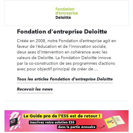
Fondation d'entreprise Deloitte
Créée en 2008, notre Fondation d’entreprise agit en
faveur de l’éducation et de l’innovation sociale,
deux axes d’intervention en cohérence avec les
valeurs de Deloitte. La Fondation Deloitte innove
par la co-construction de ses programmes d’actions
avec pour objectif principal de créer de ...
Tous les articles Fondation d'entreprise Deloitte
Recevoir les news