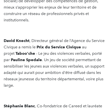
sociale) de développer des compétences de gestion,
mieux s’approprier les enjeux de leur territoire et de
construire un réseau de professionnels privés et
institutionnels.
David Knecht
, Directeur général de l’Agence du Service
Civique a remis le
Prix du Service Civique
au
projet
Taboo'che
- Le jeu des violences verbales, porté
par
Pauline Spedale
. Un jeu de société permettant de
sensibiliser les jeunes aux violences verbales, un support
adapté qui aurait pour ambition d'être diffusé dans les
réseaux jeunesse du territoire départemental, voire plus
large.
Stéphanie Blanc
, Co-fondatrice de Careed et lauréate