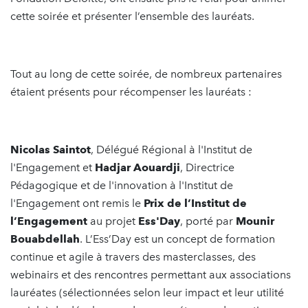
cette soirée et présenter l’ensemble des lauréats.
Tout au long de cette soirée, de nombreux partenaires
étaient présents pour récompenser les lauréats :
Nicolas Saintot
, Délégué Régional à l'Institut de
l'Engagement et
Hadjar Aouardji
, Directrice
Pédagogique et de l'innovation à l'Institut de
l'Engagement ont remis le
Prix de l’Institut de
l’Engagement
au projet
Ess'Day
, porté par
Mounir
Bouabdellah
. L’Ess’Day est un concept de formation
continue et agile à travers des masterclasses, des
webinairs et des rencontres permettant aux associations
lauréates (sélectionnées selon leur impact et leur utilité