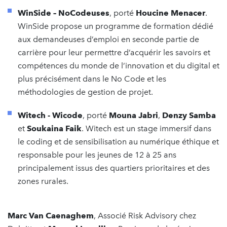
WinSide – NoCodeuses
, porté
Houcine Menacer
.
WinSide propose un programme de formation dédié
aux demandeuses d’emploi en seconde partie de
carrière pour leur permettre d’acquérir les savoirs et
compétences du monde de l’innovation et du digital et
plus précisément dans le No Code et les
méthodologies de gestion de projet.
Witech - Wicode
, porté
Mouna Jabri
,
Denzy Samba
et
Soukaina Faik
. Witech est un stage immersif dans
le coding et de sensibilisation au numérique éthique et
responsable pour les jeunes de 12 à 25 ans
principalement issus des quartiers prioritaires et des
zones rurales.
Marc Van Caenaghem
, Associé Risk Advisory chez