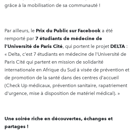
grâce à la mobilisation de sa communauté !
Par ailleurs, le
Prix du Public sur Facebook
a été
remporté par
7 étudiants de médecine de
l’Université de Paris Cité
, qui portent le projet
DELTA
:
« Delta, c'est 7 étudiants en médecine de l'Université de
Paris Cité qui partent en mission de solidarité
internationale en Afrique du Sud à visée de prévention et
de promotion de la santé dans des centres d'accueil
(Check Up médicaux, prévention sanitaire, rapatriement
d'urgence, mise à disposition de matériel médical). »
Une soirée riche en découvertes, échanges et
partages !