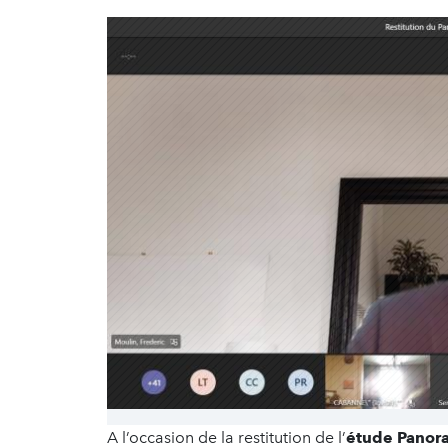
A l’occasion de la restitution de l’
étude Panora