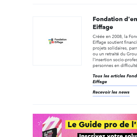
Fondation d'en
Eiffage
Créée en 2008, la Fond
Eiffage soutient finan
projets solidaires, par
ou un retraité du Grou
l’insertion socio-prof
personnes en difficulté
Tous les articles Fon
Eiffage
Recevoir les news