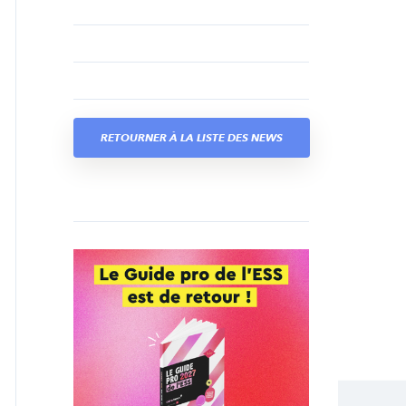
RETOURNER À LA LISTE DES NEWS