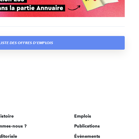
ISTE DES OFFRES D'EMPLOIS
istoire
Emplois
mmes-nous ?
Publications
ditoriale
Évènements