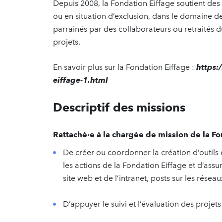
Depuis 2008, la Fondation Eiffage soutient des 
ou en situation d’exclusion, dans le domaine de
parrainés par des collaborateurs ou retraités 
projets.
En savoir plus sur la Fondation Eiffage :
https
eiffage-1.html
Descriptif des missions
Rattaché·e à la chargée de mission de la Fo
De créer ou coordonner la création d’outils
les actions de la Fondation Eiffage et d’assur
site web et de l’intranet, posts sur les résea
D’appuyer le suivi et l’évaluation des projet