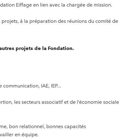
ndation Eiffage en lien avec la chargée de mission.
 projets, à la préparation des réunions du comité de
autres projets de la Fondation.
 communication, IAE, IEP...
rtion, les secteurs associatif et de l’économie sociale
me, bon relationnel, bonnes capacités
vailler en équipe.