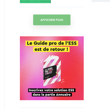
AFFICHER PLUS