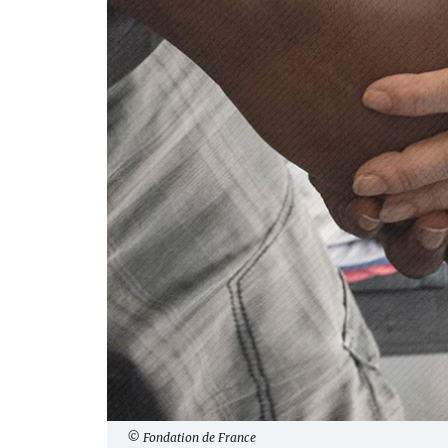
© Fondation de France