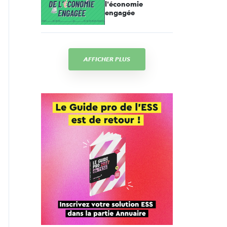
l'économie
engagée
AFFICHER PLUS