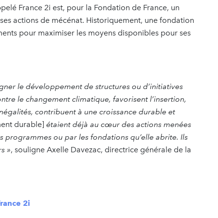
pelé France 2i est, pour la Fondation de France, un
ses actions de mécénat. Historiquement, une fondation
ements pour maximiser les moyens disponibles pour ses
ner le développement de structures ou d’initiatives
ntre le changement climatique, favorisent l’insertion,
inégalités, contribuent à une croissance durable et
ent durable]
étaient déjà au cœur des actions menées
s programmes ou par les fondations qu’elle abrite. Ils
rs »
, souligne Axelle Davezac, directrice générale de la
rance 2i