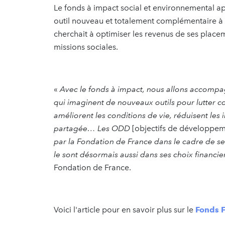
Le fonds à impact social et environnemental ap
outil nouveau et totalement complémentaire à 
cherchait à optimiser les revenus de ses plac
missions sociales.
«
Avec le fonds à impact, nous allons accompag
qui imaginent de nouveaux outils pour lutter co
améliorent les conditions de vie, réduisent les 
partagée… Les ODD
[objectifs de développem
par la Fondation de France dans le cadre de se
le sont désormais aussi dans ses choix financie
Fondation de France.
Voici l'article pour en savoir plus sur le
Fonds F