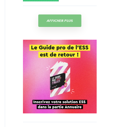
AFFICHER PLUS