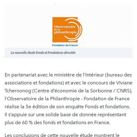
La nouvelle étude Fonds et Fondations dévoilée
En partenariat avec le ministère de l’Intérieur (bureau des
associations et fondations) et avec le concours de Viviane
Tchernonog (Centre d’économie de la Sorbonne / CNRS),
l’Observatoire de la Philanthropie - Fondation de France
réalise la 5e édition de son enquête Fonds et fondations.
Il s’appuie sur une solide base de donnée représentant
plus de 60 % des fonds et fondations en France.
Les conclusions de cette nouvelle étude montrent le