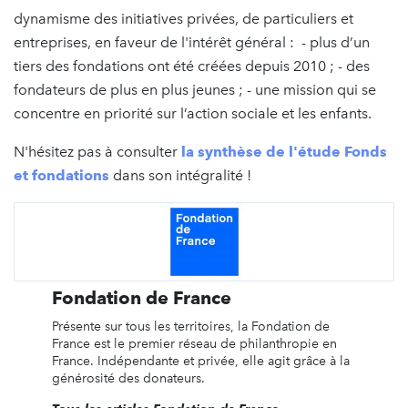
dynamisme des initiatives privées, de particuliers et
entreprises, en faveur de l'intérêt général : - plus d’un
tiers des fondations ont été créées depuis 2010 ; - des
fondateurs de plus en plus jeunes ; - une mission qui se
concentre en priorité sur l’action sociale et les enfants.
N'hésitez pas à consulter
la synthèse de l'étude Fonds
et fondations
dans son intégralité !
Fondation de France
Présente sur tous les territoires, la Fondation de
France est le premier réseau de philanthropie en
France. Indépendante et privée, elle agit grâce à la
générosité des donateurs.