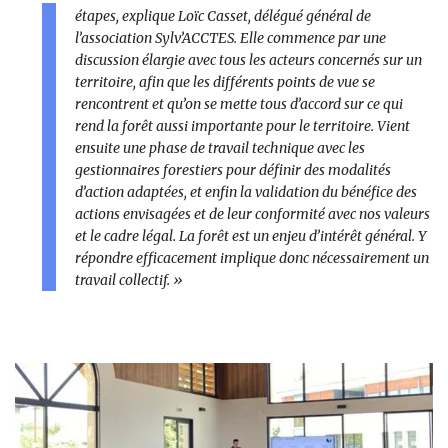
étapes,
explique Loïc Casset, délégué général de
l’association Sylv’ACCTES
. Elle commence par une
discussion élargie avec tous les acteurs concernés sur un
territoire, afin que les différents points de vue se
rencontrent et qu’on se mette tous d’accord sur ce qui
rend la forêt aussi importante pour le territoire. Vient
ensuite une phase de travail technique avec les
gestionnaires forestiers pour définir des modalités
d’action adaptées, et enfin la validation du bénéfice des
actions envisagées et de leur conformité avec nos valeurs
et le cadre légal. La forêt est un enjeu d’intérêt général. Y
répondre efficacement implique donc nécessairement un
travail collectif. »