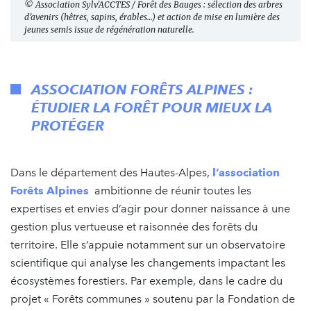
© Association Sylv'ACCTES / Forêt des Bauges : sélection des arbres
d’avenirs (hêtres, sapins, érables…) et action de mise en lumière des
jeunes semis issue de régénération naturelle.
ASSOCIATION FORÊTS ALPINES :
ÉTUDIER LA FORÊT POUR MIEUX LA
PROTÉGER
Dans le département des Hautes-Alpes,
l’association
Forêts Alpines
ambitionne de réunir toutes les
expertises et envies d’agir pour donner naissance à une
gestion plus vertueuse et raisonnée des forêts du
territoire. Elle s’appuie notamment sur un observatoire
scientifique qui analyse les changements impactant les
écosystèmes forestiers. Par exemple, dans le cadre du
projet « Forêts communes » soutenu par la Fondation de