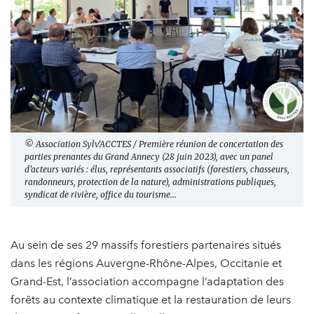
© Association Sylv'ACCTES / Première réunion de concertation des
parties prenantes du Grand Annecy (28 juin 2023), avec un panel
d’acteurs variés : élus, représentants associatifs (forestiers, chasseurs,
randonneurs, protection de la nature), administrations publiques,
syndicat de rivière, office du tourisme...
Au sein de ses 29 massifs forestiers partenaires situés
dans les régions Auvergne-Rhône-Alpes, Occitanie et
Grand-Est, l’association accompagne l’adaptation des
forêts au contexte climatique et la restauration de leurs