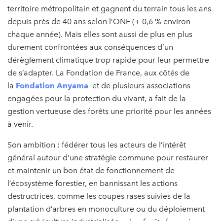
territoire métropolitain et gagnent du terrain tous les ans
depuis près de 40 ans selon l’ONF (+ 0,6 % environ
chaque année). Mais elles sont aussi de plus en plus
durement confrontées aux conséquences d’un
dérèglement climatique trop rapide pour leur permettre
de s’adapter. La Fondation de France, aux côtés de
la
Fondation Anyama
et de plusieurs associations
engagées pour la protection du vivant, a fait de la
gestion vertueuse des forêts une priorité pour les années
à venir.
Son ambition : fédérer tous les acteurs de l’intérêt
général autour d’une stratégie commune pour restaurer
et maintenir un bon état de fonctionnement de
l’écosystème forestier, en bannissant les actions
destructrices, comme les coupes rases suivies de la
plantation d’arbres en monoculture ou du déploiement