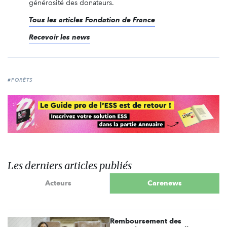
générosité des donateurs.
Tous les articles Fondation de France
Recevoir les news
#FORÊTS
Les derniers articles publiés
Acteurs
Carenews
Remboursement des