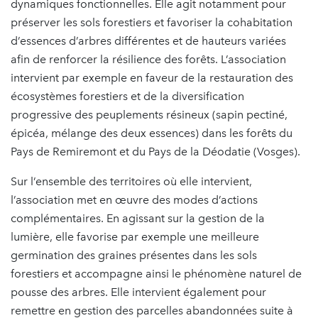
dynamiques fonctionnelles. Elle agit notamment pour
préserver les sols forestiers et favoriser la cohabitation
d’essences d’arbres différentes et de hauteurs variées
afin de renforcer la résilience des forêts. L’association
intervient par exemple en faveur de la restauration des
écosystèmes forestiers et de la diversification
progressive des peuplements résineux (sapin pectiné,
épicéa, mélange des deux essences) dans les forêts du
Pays de Remiremont et du Pays de la Déodatie (Vosges).
Sur l’ensemble des territoires où elle intervient,
l’association met en œuvre des modes d’actions
complémentaires. En agissant sur la gestion de la
lumière, elle favorise par exemple une meilleure
germination des graines présentes dans les sols
forestiers et accompagne ainsi le phénomène naturel de
pousse des arbres. Elle intervient également pour
remettre en gestion des parcelles abandonnées suite à