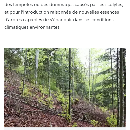
des tempêtes ou des dommages causés par les scolytes,
et pour l’introduction raisonnée de nouvelles essences
d’arbres capables de s’épanouir dans les conditions
climatiques environnantes.