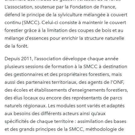
L’association, soutenue par la Fondation de France,
défend le principe de la sylviculture mélangée à couvert
continu (SMCC). Celui-ci consiste à maintenir le couvert
forestier grâce à la limitation des coupes de bois et au
mélange d’essences pour enrichir la structure naturelle
de la forêt.
Depuis 2011, l’association développe chaque année
plusieurs sessions de formation à la SMCC à destination
des gestionnaires et des propriétaires forestiers, mais
aussi des partenaires territoriaux, des agents de l’ONF,
des écoles et établissements d’enseignements forestiers,
des élus locaux ou encore des représentants de parcs
naturels régionaux. Les modules sont variés et adaptés
aux besoins des différents acteurs ainsi qu’aux
spécificités de chaque territoire : assimilation des bases
et des grands principes de la SMCC, méthodologie de