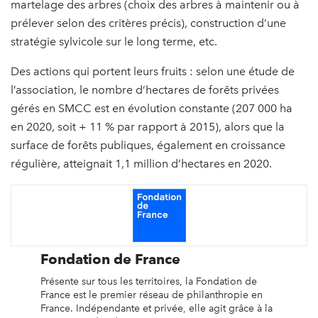
martelage des arbres (choix des arbres à maintenir ou à
prélever selon des critères précis), construction d’une
stratégie sylvicole sur le long terme, etc.
Des actions qui portent leurs fruits : selon une étude de
l’association, le nombre d’hectares de forêts privées
gérés en SMCC est en évolution constante (207 000 ha
en 2020, soit + 11 % par rapport à 2015), alors que la
surface de forêts publiques, également en croissance
régulière, atteignait 1,1 million d’hectares en 2020.
Fondation de France
Présente sur tous les territoires, la Fondation de
France est le premier réseau de philanthropie en
France. Indépendante et privée, elle agit grâce à la