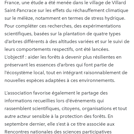
France, une étude a été menée dans le village de Villard
Saint-Pancrace sur les effets du réchauffement climatique
sur le mélèze, notamment en termes de stress hydrique.
Pour compléter ces recherches, des expérimentations
scientifiques, basées sur la plantation de quatre types
d’arbres différents à des altitudes variées et sur le suivi de
leurs comportements respectifs, ont été lancées.
L’objectif : aider les forêts à devenir plus résilientes en
préservant les essences d’arbres qui font partie de
l’écosystème local, tout en intégrant raisonnablement de
nouvelles espèces adaptées à ces environnements.
L’association favorise également le partage des
informations recueillies lors d’événements qui
rassemblent scientifiques, citoyens, organisations et tout
autre acteur sensible à la protection des forêts. En
septembre dernier, elle s’est à ce titre associée aux
Rencontres nationales des sciences participatives