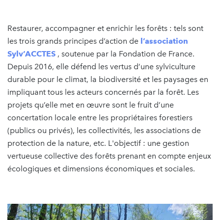
Restaurer, accompagner et enrichir les forêts : tels sont
les trois grands principes d’action de
l’association
Sylv’ACCTES
, soutenue par la Fondation de France.
Depuis 2016, elle défend les vertus d’une sylviculture
durable pour le climat, la biodiversité et les paysages en
impliquant tous les acteurs concernés par la forêt. Les
projets qu’elle met en œuvre sont le fruit d’une
concertation locale entre les propriétaires forestiers
(publics ou privés), les collectivités, les associations de
protection de la nature, etc. L'objectif : une gestion
vertueuse collective des forêts prenant en compte enjeux
écologiques et dimensions économiques et sociales.