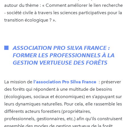
autour du thème : « Comment améliorer le lien recherche
- société civile à travers les sciences participatives pour la
transition écologique ? ».
ASSOCIATION PRO SILVA FRANCE :
FORMER LES PROFESSIONNELS À LA
GESTION VERTUEUSE DES FORÊTS
La mission de
l’association Pro Silva France
: préserver
des forêts qui répondent à une multitude de besoins
(écologiques, sociaux et économiques) en s’appuyant sur
leurs dynamiques naturelles. Pour cela, elle rassemble les
différents acteurs forestiers (propriétaires,
professionnels, gestionnaires, etc.) afin qu’ils construisent
ensemble des modes de gestion vertueux de la forêt.