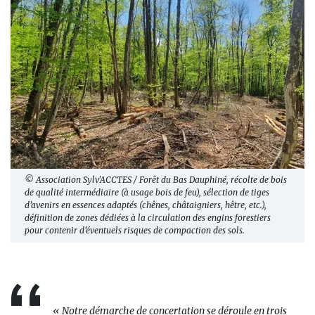
© Association Sylv'ACCTES / Forêt du Bas Dauphiné, récolte de bois
de qualité intermédiaire (à usage bois de feu), sélection de tiges
d’avenirs en essences adaptés (chênes, châtaigniers, hêtre, etc.),
définition de zones dédiées à la circulation des engins forestiers
pour contenir d’éventuels risques de compaction des sols.
« Notre démarche de concertation se déroule en trois