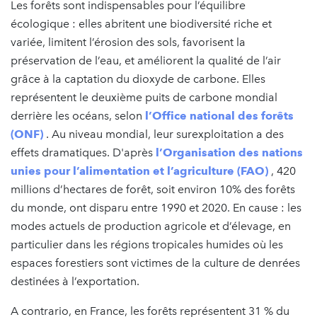
Les forêts sont indispensables pour l’équilibre
écologique : elles abritent une biodiversité riche et
variée, limitent l’érosion des sols, favorisent la
préservation de l’eau, et améliorent la qualité de l’air
grâce à la captation du dioxyde de carbone. Elles
représentent le deuxième puits de carbone mondial
derrière les océans, selon
l’Office national des forêts
(ONF)
. Au niveau mondial, leur surexploitation a des
effets dramatiques. D'après
l’Organisation des nations
unies pour l’alimentation et l’agriculture (FAO)
, 420
millions d’hectares de forêt, soit environ 10% des forêts
du monde, ont disparu entre 1990 et 2020. En cause : les
modes actuels de production agricole et d’élevage, en
particulier dans les régions tropicales humides où les
espaces forestiers sont victimes de la culture de denrées
destinées à l’exportation.
A contrario, en France, les forêts représentent 31 % du