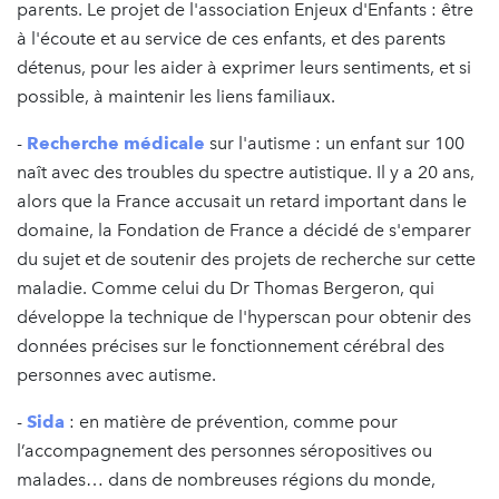
parents. Le projet de l'association Enjeux d'Enfants : être
à l'écoute et au service de ces enfants, et des parents
détenus, pour les aider à exprimer leurs sentiments, et si
possible, à maintenir les liens familiaux.
-
Recherche médicale
sur l'autisme : un enfant sur 100
naît avec des troubles du spectre autistique. Il y a 20 ans,
alors que la France accusait un retard important dans le
domaine, la Fondation de France a décidé de s'emparer
du sujet et de soutenir des projets de recherche sur cette
maladie. Comme celui du Dr Thomas Bergeron, qui
développe la technique de l'hyperscan pour obtenir des
données précises sur le fonctionnement cérébral des
personnes avec autisme.
-
Sida
: en matière de prévention, comme pour
l’accompagnement des personnes séropositives ou
malades… dans de nombreuses régions du monde,