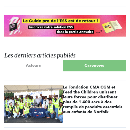
Les derniers articles publiés
Acteurs
Carenews
La Fondation CMA CGM et
Feed the Children unissent
leurs forces pour distribuer
plus de 1 400 sacs à dos
remplis de produits essentiels
aux enfants de Norfolk