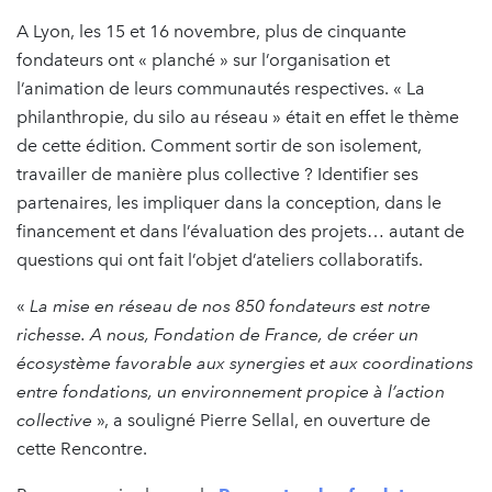
A Lyon, les 15 et 16 novembre, plus de cinquante
fondateurs ont « planché » sur l’organisation et
l’animation de leurs communautés respectives. « La
philanthropie, du silo au réseau » était en effet le thème
de cette édition. Comment sortir de son isolement,
travailler de manière plus collective ? Identifier ses
partenaires, les impliquer dans la conception, dans le
financement et dans l’évaluation des projets… autant de
questions qui ont fait l’objet d’ateliers collaboratifs.
«
La mise en réseau de nos 850 fondateurs est notre
richesse. A nous, Fondation de France, de créer un
écosystème favorable aux synergies et aux coordinations
entre fondations, un environnement propice à l’action
collective
», a souligné Pierre Sellal, en ouverture de
cette Rencontre.