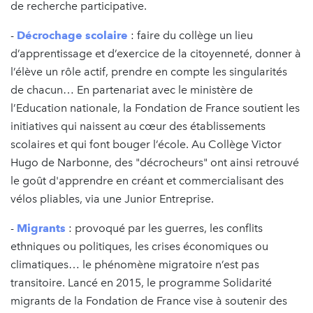
de recherche participative.
-
Décrochage scolaire
: faire du collège un lieu
d’apprentissage et d’exercice de la citoyenneté, donner à
l’élève un rôle actif, prendre en compte les singularités
de chacun… En partenariat avec le ministère de
l’Education nationale, la Fondation de France soutient les
initiatives qui naissent au cœur des établissements
scolaires et qui font bouger l’école. Au Collège Victor
Hugo de Narbonne, des "décrocheurs" ont ainsi retrouvé
le goût d'apprendre en créant et commercialisant des
vélos pliables, via une Junior Entreprise.
-
Migrants
: provoqué par les guerres, les conflits
ethniques ou politiques, les crises économiques ou
climatiques… le phénomène migratoire n’est pas
transitoire. Lancé en 2015, le programme Solidarité
migrants de la Fondation de France vise à soutenir des