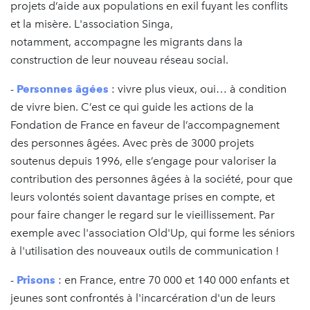
projets d’aide aux populations en exil fuyant les conflits
et la misère. L'association Singa,
notamment, accompagne les migrants dans la
construction de leur nouveau réseau social.
-
Personnes âgées
: vivre plus vieux, oui… à condition
de vivre bien. C’est ce qui guide les actions de la
Fondation de France en faveur de l’accompagnement
des personnes âgées. Avec près de 3000 projets
soutenus depuis 1996, elle s’engage pour valoriser la
contribution des personnes âgées à la société, pour que
leurs volontés soient davantage prises en compte, et
pour faire changer le regard sur le vieillissement. Par
exemple avec l'association Old'Up, qui forme les séniors
à l'utilisation des nouveaux outils de communication !
-
Prisons
: en France, entre 70 000 et 140 000 enfants et
jeunes sont confrontés à l'incarcération d'un de leurs