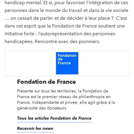
handicap mental. Et si, pour favoriser l’intégration de ces
personnes dans le monde du travail et dans la vie sociale
… on cessait de parler et de décider à leur place ? C’est
dans cet esprit que la Fondation de France soutient une
initiative forte : l’autoreprésentation des personnes
handicapées. Rencontre avec des pionniers.
Fondation de France
Présente sur tous les territoires, la Fondation de
France est le premier réseau de philanthropie en
France. Indépendante et privée, elle agit grâce à la
générosité des donateurs.
Tous les articles Fondation de France
Recevoir les news