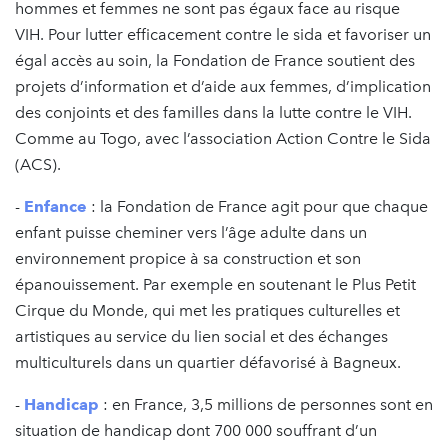
hommes et femmes ne sont pas égaux face au risque
VIH. Pour lutter efficacement contre le sida et favoriser un
égal accès au soin, la Fondation de France soutient des
projets d’information et d’aide aux femmes, d’implication
des conjoints et des familles dans la lutte contre le VIH.
Comme au Togo, avec l’association Action Contre le Sida
(ACS).
-
Enfance
: la Fondation de France agit pour que chaque
enfant puisse cheminer vers l’âge adulte dans un
environnement propice à sa construction et son
épanouissement. Par exemple en soutenant le Plus Petit
Cirque du Monde, qui met les pratiques culturelles et
artistiques au service du lien social et des échanges
multiculturels dans un quartier défavorisé à Bagneux.
-
Handicap
: en France, 3,5 millions de personnes sont en
situation de handicap dont 700 000 souffrant d’un