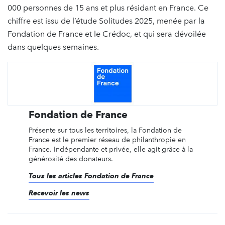
000 personnes de 15 ans et plus résidant en France. Ce
chiffre est issu de l’étude Solitudes 2025, menée par la
Fondation de France et le Crédoc, et qui sera dévoilée
dans quelques semaines.
Fondation de France
Présente sur tous les territoires, la Fondation de
France est le premier réseau de philanthropie en
France. Indépendante et privée, elle agit grâce à la
générosité des donateurs.
Tous les articles Fondation de France
Recevoir les news