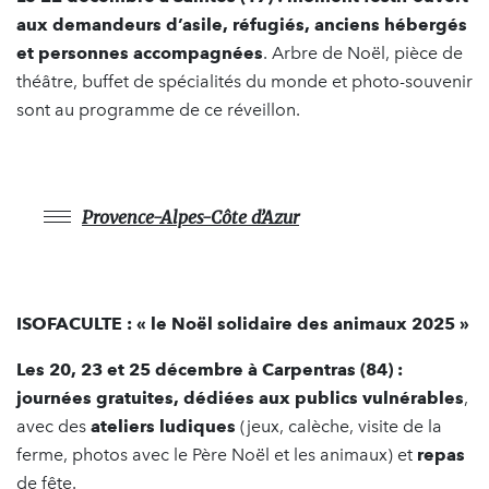
aux demandeurs d’asile, réfugiés, anciens hébergés
et personnes accompagnées
. Arbre de Noël, pièce de
théâtre, buffet de spécialités du monde et photo-souvenir
sont au programme de ce réveillon.
Provence-Alpes-Côte d’Azur
ISOFACULTE : « le Noël solidaire des animaux 2025 »
Les 20, 23 et 25 décembre à Carpentras (84) :
journées gratuites, dédiées aux publics vulnérables
,
avec des
ateliers ludiques
(jeux, calèche, visite de la
ferme, photos avec le Père Noël et les animaux) et
repas
de fête.