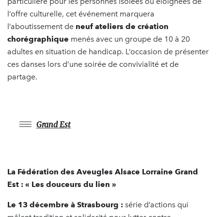
particulière pour les personnes isolées ou éloignées de
l’offre culturelle, cet événement marquera
l’aboutissement de
neuf ateliers de
création
chorégraphique
menés avec un groupe de 10 à 20
adultes en situation de handicap. L’occasion de présenter
ces danses lors d’une soirée de convivialité et de
partage.
Grand Est
La Fédération des Aveugles Alsace Lorraine Grand
Est : « Les douceurs du lien »
Le 13 décembre à Strasbourg :
série d’actions qui