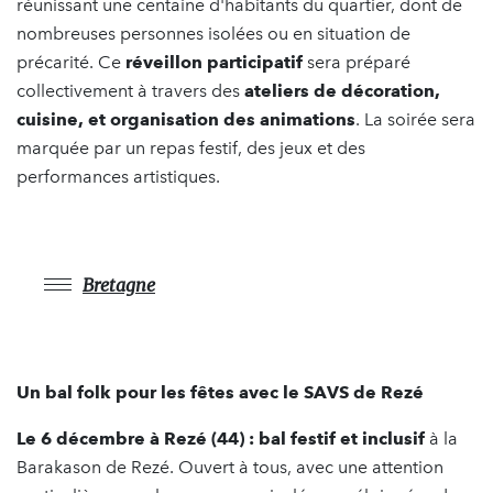
réunissant une centaine d'habitants du quartier, dont de
nombreuses personnes isolées ou en situation de
précarité. Ce
réveillon participatif
sera préparé
collectivement à travers des
ateliers de décoration,
cuisine, et organisation des animations
. La soirée sera
marquée par un repas festif, des jeux et des
performances artistiques.
Bretagne
Un bal folk pour les fêtes avec le SAVS de Rezé
Le 6 décembre à Rezé (44) :
bal festif et inclusif
à la
Barakason de Rezé. Ouvert à tous, avec une attention