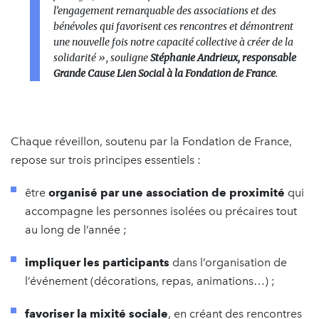
l’engagement remarquable des associations et des
bénévoles qui favorisent ces rencontres et démontrent
une nouvelle fois notre capacité collective à créer de la
solidarité »,
souligne
Stéphanie Andrieux, responsable
Grande Cause Lien Social à la Fondation de France
.
Chaque réveillon, soutenu par la Fondation de France,
repose sur trois principes essentiels :
être
organisé par une association de proximité
qui
accompagne les personnes isolées ou précaires tout
au long de l’année ;
impliquer les participants
dans l’organisation de
l’événement (décorations, repas, animations…) ;
favoriser la mixité sociale
, en créant des rencontres