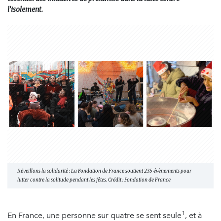
l’isolement.
Réveillons la solidarité : La Fondation de France soutient 235 évènements pour
lutter contre la solitude pendant les fêtes. Crédit : Fondation de France
1
En France, une personne sur quatre se sent seule
, et à