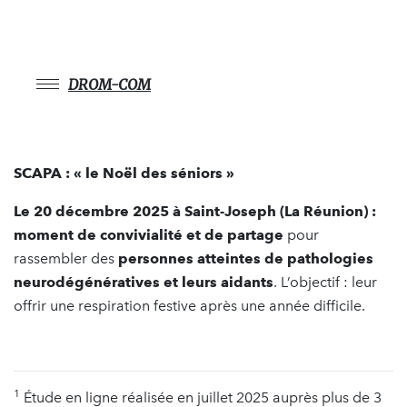
DROM-COM
SCAPA : « le Noël des séniors »
Le 20 décembre 2025 à Saint-Joseph (La Réunion) :
moment de convivialité et de partage
pour
rassembler des
personnes atteintes de pathologies
neurodégénératives et leurs aidants
. L’objectif : leur
offrir une respiration festive après une année difficile.
1
Étude en ligne réalisée en juillet 2025 auprès plus de 3