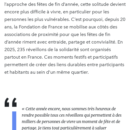
l’approche des fêtes de fin d’année, cette solitude devient
encore plus difficile à vivre, en particulier pour les
personnes les plus vulnérables. C’est pourquoi, depuis 20
ans, la Fondation de France se mobilise aux côtés des
associations de proximité pour que les fêtes de fin
d’année riment avec entraide, partage et convivialité. En
2025, 235 réveillons de la solidarité sont organisés
partout en France. Ces moments festifs et participatifs
permettent de créer des liens durables entre participants
et habitants au sein d’un même quartier
.
« Cette année encore, nous sommes très heureux de
rendre possible tous ces réveillons qui permettent à des
milliers de personnes de vivre un moment de fête et de
partage. Je tiens tout particulièrement à saluer