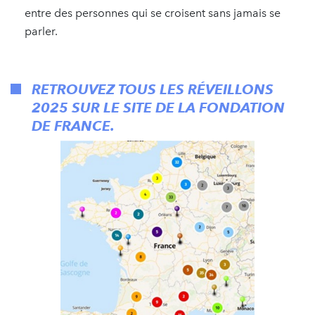
entre des personnes qui se croisent sans jamais se
parler.
RETROUVEZ TOUS LES RÉVEILLONS
2025 SUR LE
SITE DE LA FONDATION
DE FRANCE
.