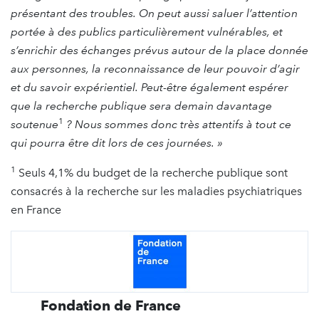
présentant des troubles. On peut aussi saluer l’attention
portée à des publics particulièrement vulnérables, et
s’enrichir des échanges prévus autour de la place donnée
aux personnes, la reconnaissance de leur pouvoir d’agir
et du savoir expérientiel. Peut-être également espérer
que la recherche publique sera demain davantage
1
soutenue
? Nous sommes donc très attentifs à tout ce
qui pourra être dit lors de ces journées.
»
1
Seuls 4,1% du budget de la recherche publique sont
consacrés à la recherche sur les maladies psychiatriques
en France
Fondation de France