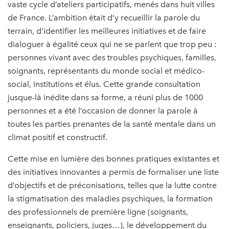
vaste cycle d’ateliers participatifs, menés dans huit villes
de France. L’ambition était d’y recueillir la parole du
terrain, d’identifier les meilleures initiatives et de faire
dialoguer à égalité ceux qui ne se parlent que trop peu :
personnes vivant avec des troubles psychiques, familles,
soignants, représentants du monde social et médico-
social, institutions et élus. Cette grande consultation
jusque-là inédite dans sa forme, a réuni plus de 1000
personnes et a été l’occasion de donner la parole à
toutes les parties prenantes de la santé mentale dans un
climat positif et constructif.
Cette mise en lumière des bonnes pratiques existantes et
des initiatives innovantes a permis de formaliser une liste
d’objectifs et de préconisations, telles que la lutte contre
la stigmatisation des maladies psychiques, la formation
des professionnels de première ligne (soignants,
enseignants, policiers, juges…), le développement du