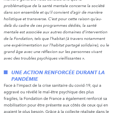
problématique de la santé mentale concerne la société
dans son ensemble et qu’il convient d’agir de manière
holistique et transverse. C’est pour cette raison qu’au-
delà du cadre de ces programmes dédiés, la santé
mentale est associée aux autres domaines d’intervention
de la Fondation, tels que l’habitat (à travers notamment
une expérimentation sur l’habitat partagé solidaire), ou le
grand âge avec une réflexion sur les personnes vivant
avec des troubles psychiques vieillissantes ».
UNE ACTION RENFORCÉE DURANT LA
PANDÉMIE
Face à l’impact de la crise sanitaire du covid-19, qui a
aggravé ou révélé le mal-être psychique des plus
fragiles, la Fondation de France a également renforcé sa
mobilisation pour être présente aux côtés de ceux qui en
avaient le plus besoin. Grâce à la collecte réalisée dans le