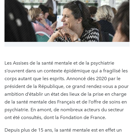
Les Assises de la santé mentale et de la psychiatrie
s’ouvrent dans un contexte épidémique qui a fragilisé les
corps autant que les esprits. Annoncé dès 2020 par le
président de la République, ce grand rendez-vous a pour
ambition d’établir un état des lieux de la prise en charge
de la santé mentale des Français et de l’offre de soins en
psychiatrie. En amont, de nombreux acteurs du secteur
ont été consultés, dont la Fondation de France.
Depuis plus de 15 ans, la santé mentale est en effet un