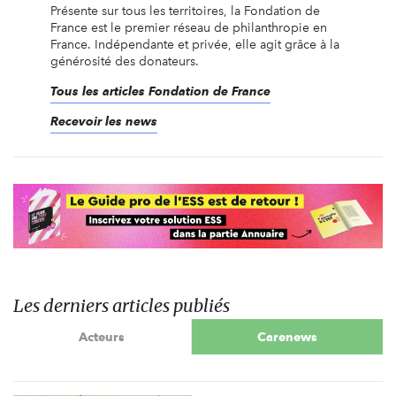
Présente sur tous les territoires, la Fondation de
France est le premier réseau de philanthropie en
France. Indépendante et privée, elle agit grâce à la
générosité des donateurs.
Tous les articles Fondation de France
Recevoir les news
Les derniers articles publiés
Acteurs
Carenews