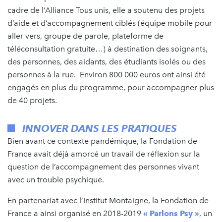
cadre de l’Alliance Tous unis, elle a soutenu des projets
d’aide et d’accompagnement ciblés (équipe mobile pour
aller vers, groupe de parole, plateforme de
téléconsultation gratuite…) à destination des soignants,
des personnes, des aidants, des étudiants isolés ou des
personnes à la rue. Environ 800 000 euros ont ainsi été
engagés en plus du programme, pour accompagner plus
de 40 projets.
INNOVER DANS LES PRATIQUES
Bien avant ce contexte pandémique, la Fondation de
France avait déjà amorcé un travail de réflexion sur la
question de l’accompagnement des personnes vivant
avec un trouble psychique.
En partenariat avec l’Institut Montaigne, la Fondation de
France a ainsi organisé en 2018-2019
« Parlons Psy »
, un