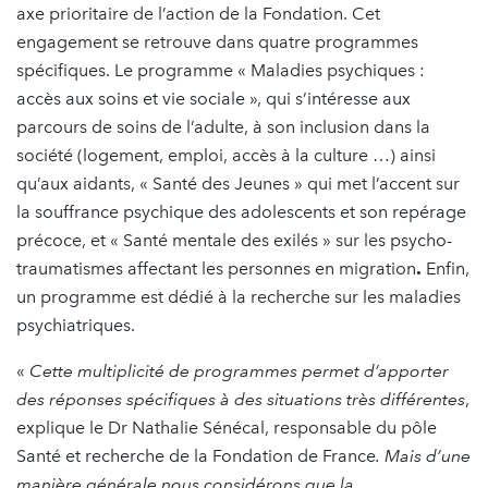
axe prioritaire de l’action de la Fondation. Cet
engagement se retrouve dans quatre programmes
spécifiques. Le programme « Maladies psychiques :
accès aux soins et vie sociale », qui s’intéresse aux
parcours de soins de l’adulte, à son inclusion dans la
société (logement, emploi, accès à la culture …) ainsi
qu’aux aidants, « Santé des Jeunes » qui met l’accent sur
la souffrance psychique des adolescents et son repérage
précoce, et « Santé mentale des exilés » sur les psycho-
traumatismes affectant les personnes en migration
.
Enfin,
un programme est dédié à la recherche sur les maladies
psychiatriques.
«
Cette multiplicité de programmes permet d’apporter
des réponses spécifiques à des situations très différentes
,
explique le Dr Nathalie Sénécal, responsable du pôle
Santé et recherche de la Fondation de France
. Mais d’une
manière générale nous considérons que la