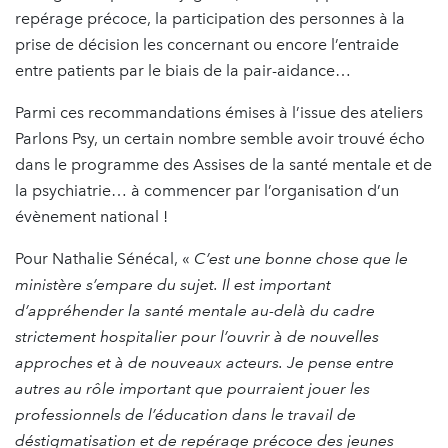
repérage précoce, la participation des personnes à la
prise de décision les concernant ou encore l’entraide
entre patients par le biais de la pair-aidance…
Parmi ces recommandations émises à l’issue des ateliers
Parlons Psy, un certain nombre semble avoir trouvé écho
dans le programme des Assises de la santé mentale et de
la psychiatrie… à commencer par l’organisation d’un
évènement national !
Pour Nathalie Sénécal, «
C’est une bonne chose que le
ministère s’empare du sujet. Il est important
d’appréhender la santé mentale au-delà du cadre
strictement hospitalier pour l’ouvrir à de nouvelles
approches et à de nouveaux acteurs. Je pense entre
autres au rôle important que pourraient jouer les
professionnels de l’éducation dans le travail de
déstigmatisation et de repérage précoce des jeunes