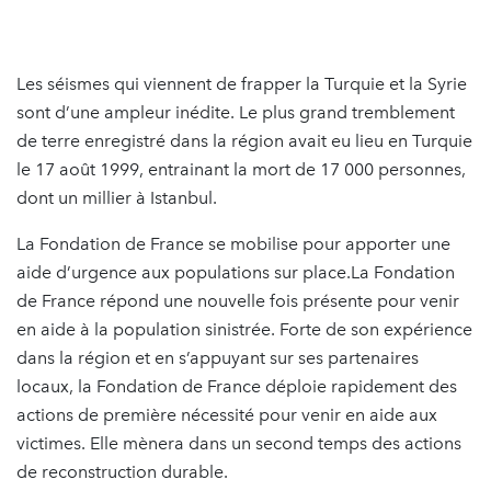
Les séismes qui viennent de frapper la Turquie et la Syrie
sont d’une ampleur inédite. Le plus grand tremblement
de terre enregistré dans la région avait eu lieu en Turquie
le 17 août 1999, entrainant la mort de 17 000 personnes,
dont un millier à Istanbul.
La Fondation de France se mobilise pour apporter une
aide d’urgence aux populations sur place.La Fondation
de France répond une nouvelle fois présente pour venir
en aide à la population sinistrée. Forte de son expérience
dans la région et en s’appuyant sur ses partenaires
locaux, la Fondation de France déploie rapidement des
actions de première nécessité pour venir en aide aux
victimes. Elle mènera dans un second temps des actions
de reconstruction durable.