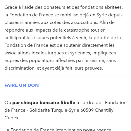
Grâce à l’aide des donateurs et des fondations abritées,
la Fondation de France se mobilise déjà en Syrie depuis
plusieurs années aux côtés des associations. Afin de
répondre aux impacts de la catastrophe tout en
anticipant les risques potentiels à venir, la priorité de la
Fondation de France est de soutenir directement les
associations locales turques et syriennes, impliquées
auprès des populations affectées par le séisme, sans
discrimination, et ayant déjà fait leurs preuves.
FAIRE UN DON
Ou
par chèque bancaire libellé
à l’ordre de : Fondation
de France – Solidarité Turquie-Syrie 60509 Chantilly
Cedex
La Fondation de France intervient en post-urgence