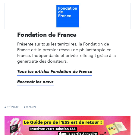
Fondation de France
Présente sur tous les territoires, la Fondation de
France est le premier réseau de philanthropie en
France. Indépendante et privée, elle agit grâce à la
générosité des donateurs.
Tous les articles Fondation de France
Recevoir les news
#SÉISME
#DONS