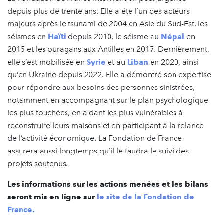
depuis plus de trente ans. Elle a été l’un des acteurs
majeurs après le tsunami de 2004 en Asie du Sud-Est, les
séismes en
Haïti
depuis 2010, le séisme au
Népal
en
2015 et les ouragans aux Antilles en 2017. Dernièrement,
elle s’est mobilisée en
Syrie
et au
Liban
en 2020, ainsi
qu’en Ukraine depuis 2022. Elle a démontré son expertise
pour répondre aux besoins des personnes sinistrées,
notamment en accompagnant sur le plan psychologique
les plus touchées, en aidant les plus vulnérables à
reconstruire leurs maisons et en participant à la relance
de l’activité économique. La Fondation de France
assurera aussi longtemps qu’il le faudra le suivi des
projets soutenus.
Les informations sur les actions menées et les bilans
seront mis en ligne sur
le site de la Fondation de
France.