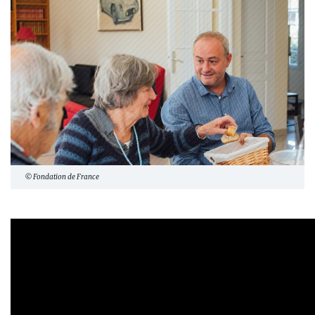
© Fondation de France