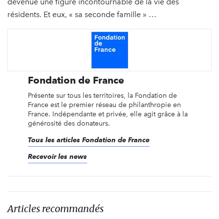
devenue une figure incontournable de la vie des
résidents. Et eux, « sa seconde famille » …
Fondation de France
Présente sur tous les territoires, la Fondation de
France est le premier réseau de philanthropie en
France. Indépendante et privée, elle agit grâce à la
générosité des donateurs.
Tous les articles Fondation de France
Recevoir les news
Articles recommandés