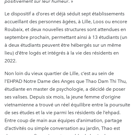
positivement sur leur humeur
. »
Le dispositif a d’ores et déjà séduit sept établissements
accueillant des personnes âgées, à Lille, Loos ou encore
Roubaix, et deux nouvelles structures sont attendues en
septembre prochain, permettant ainsi à 13 étudiants (un
à deux étudiants peuvent être hébergés sur un même
lieu) d’être logés et intégrés à la vie des résidents en
2022.
Non loin du vieux quartier de Lille, c’est au sein de
l’EHPAD Notre Dame des Anges que Thao Dam Thi Thu,
étudiante en master de psychologie, a décidé de poser
ses valises. Depuis six mois, la jeune femme d’origine
vietnamienne a trouvé un réel équilibre entre la poursuite
de ses études et la vie parmi les résidents de l’ehpad.
Entre coup de main aux équipes d’animation, partage
d’activités ou simple conversation au jardin, Thao est