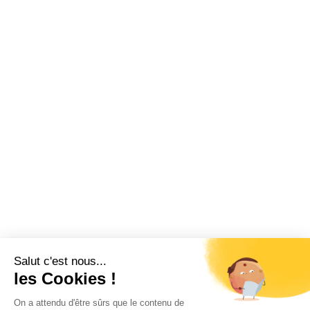
Salut c'est nous...
les Cookies !
On a attendu d'être sûrs que le contenu de