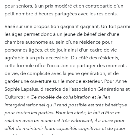
pour seniors, à un prix modéré et en contrepartie d’un
petit nombre d’heures partagées avec les résidents.
Basé sur une proposition gagnant-gagnant, Un Toit parmi
les âges permet donc à un jeune de bénéficier d’une
chambre autonome au sein d’une résidence pour
personnes âgées, et de jouir ainsi d’un cadre de vie
agréable à un prix accessible. Du côté des résidents,
cette formule offre l’occasion de partager des moments
de vie, de complicité avec la jeune génération, et de
garder une ouverture sur le monde extérieur. Pour Anne-
Sophie Lapalus, directrice de l’association Générations et
Cultures : «
Ce modèle de cohabitation et le lien
intergénérationnel qu’il rend possible est très bénéfique
pour toutes les parties. Pour les aînés, le fait d’être en
relation avec un jeune est très valorisant, il a aussi pour
effet de maintenir leurs capacités cognitives et de jouer