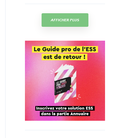
AFFICHER PLUS