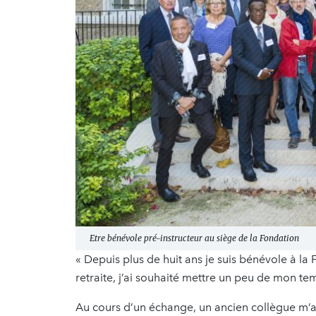
Etre bénévole pré-instructeur au siège de la Fondation
« Depuis plus de huit ans je suis bénévole à 
retraite, j’ai souhaité mettre un peu de mon tem
Au cours d’un échange, un ancien collègue m’