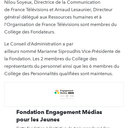
Nilou Soyeux, Directrice de la Communication
de France Télévisions et Arnaud Lesaunier, Directeur
général délégué aux Ressources humaines et à
l’Organisation de France Télévisions sont membres du
Collège des Fondateurs.
Le Conseil d’Administration a par
ailleurs nommé Marianne Siproudhis Vice-Présidente de
la Fondation. Les 2 membres du Collège des
représentants du personnel ainsi que les 6 membres du
Collège des Personnalités qualifiées sont maintenus.
Fondation Engagement Médias
pour les Jeunes