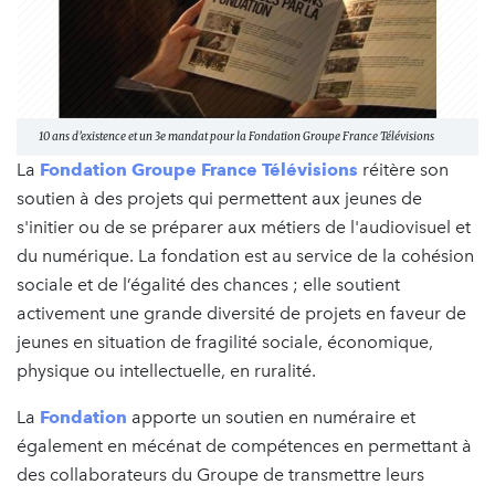
10 ans d’existence et un 3e mandat pour la Fondation Groupe France Télévisions
La
Fondation Groupe France Télévisions
réitère son
soutien à des projets qui permettent aux jeunes de
s'initier ou de se préparer aux métiers de l'audiovisuel et
du numérique. La fondation est au service de la cohésion
sociale et de l’égalité des chances ; elle soutient
activement une grande diversité de projets en faveur de
jeunes en situation de fragilité sociale, économique,
physique ou intellectuelle, en ruralité.
La
Fondation
apporte un soutien en numéraire et
également en mécénat de compétences en permettant à
des collaborateurs du Groupe de transmettre leurs