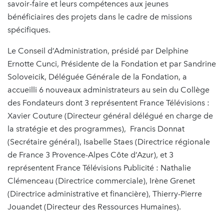
savoir-faire et leurs compétences aux jeunes
bénéficiaires des projets dans le cadre de missions
spécifiques.
Le Conseil d’Administration, présidé par Delphine
Ernotte Cunci, Présidente de la Fondation et par Sandrine
Soloveicik, Déléguée Générale de la Fondation, a
accueilli 6 nouveaux administrateurs au sein du Collège
des Fondateurs dont 3 représentent France Télévisions :
Xavier Couture (Directeur général délégué en charge de
la stratégie et des programmes), Francis Donnat
(Secrétaire général), Isabelle Staes (Directrice régionale
de France 3 Provence-Alpes Côte d’Azur), et 3
représentent France Télévisions Publicité : Nathalie
Clémenceau (Directrice commerciale), Irène Grenet
(Directrice administrative et financière), Thierry-Pierre
Jouandet (Directeur des Ressources Humaines).