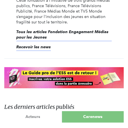
Cette fondation à l’initiative de trois grands médias
publics, France Télévisions, France Télévisions
Publicité, France Médias Monde et TV5 Monde
s’engage pour l’inclusion des jeunes en situation
fragilité sur tout le territoire.
Tous les articles Fondation Engagement Médias
pour les Jeunes
Recevoir les news
Les derniers articles publiés
Acteurs
Carenews