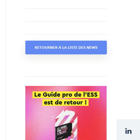
RETOURNER À LA LISTE DES NEWS