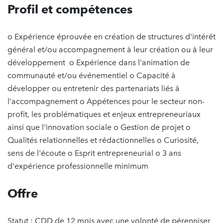
Profil et compétences
o Expérience éprouvée en création de structures d'intérêt
général et/ou accompagnement à leur création ou à leur
développement o Expérience dans l'animation de
communauté et/ou événementiel o Capacité à
développer ou entretenir des partenariats liés à
l'accompagnement o Appétences pour le secteur non-
profit, les problématiques et enjeux entrepreneuriaux
ainsi que l'innovation sociale o Gestion de projet o
Qualités relationnelles et rédactionnelles o Curiosité,
sens de l'écoute o Esprit entrepreneurial o 3 ans
d'expérience professionnelle minimum
Offre
Statut : CDD de 12 mois avec une volonté de pérenniser