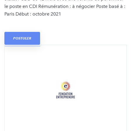
le poste en CDI Rémunération : à négocier Poste basé à :
Paris Début : octobre 2021
POSTULER