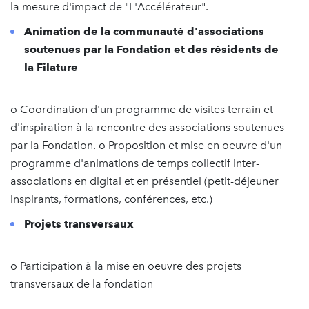
la mesure d'impact de "L'Accélérateur".
Animation de la communauté d'associations
soutenues par la Fondation et des résidents de
la Filature
o Coordination d'un programme de visites terrain et
d'inspiration à la rencontre des associations soutenues
par la Fondation. o Proposition et mise en oeuvre d'un
programme d'animations de temps collectif inter-
associations en digital et en présentiel (petit-déjeuner
inspirants, formations, conférences, etc.)
Projets transversaux
o Participation à la mise en oeuvre des projets
transversaux de la fondation