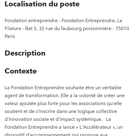
Localisation du poste
Fondation entreprendre - Fondation Entreprendre, La
Filature - Bat 5, 32 rue du faubourg poissonnière - 75010
Paris
Description
Contexte
La Fondation Entreprendre souhaite être un véritable
agent de transformation. Elle a la volonté de créer une
valeur ajoutée plus forte pour les associations qu'elle
soutient et de s'inscrire dans une logique collective
d'innovation sociale et d'impact systémique. La
Fondation Entreprendre a lancé « L'Accélérateur », un
dispositif d'accompagnement qui propose aux