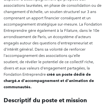
associations lauréates, en phase de consolidation ou de
changement d'échelle, un soutien structurel sur 3 ans
comprenant un apport financier conséquent et un
accompagnement stratégique sur-mesure. La Fondation
Entreprendre gère également à la Filature, dans le 10e
arrondissement de Paris, un écosystème d'acteurs
engagés autour des questions d'entrepreneuriat et
d'intérêt général. Dans sa volonté de renforcer
l'accompagnement des associations qu'elle
soutient, de révéler le potentiel de ce collectif riche,
divers et aux valeurs d'engagement partagées, la
Fondation Entreprendre
créé un poste dédié de
chargé.e d'accompagnement et d'animation de
communautés.
Descriptif du poste et mission