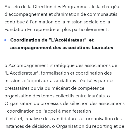
Au sein de la Direction des Programmes, le.la chargé.e
d'accompagnement et d'animation de communautés
contribue à l'animation de la mission sociale de la
Fondation Entreprendre et plus particulièrement :
Coordination de "L'Accélérateur" et
accompagnement des associations lauréates
o Accompagnement stratégique des associations de
"L'Accélérateur", formalisation et coordination des
missions d'appui aux associations réalisées par des
prestataires ou via du mécénat de compétence,
organisation des temps collectifs entre lauréats. o
Organisation du processus de sélection des associations
: coordination de l'appel à manifestation
d'intérêt, analyse des candidatures et organisation des
instances de décision. o Organisation du reporting et de