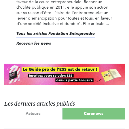
faveur de la cause entrepreneuriale. Reconnue
d'utilité publique en 2011, elle appuie son action
sur sa raison d'être : "faire de l'entrepreneuriat un
levier d'émancipation pour toutes et tous, en faveur
d'une société inclusive et durable". Elle articule ...
Tous les articles Fondation Entreprendre
Recevoir les news
Les derniers articles publiés
Acteurs
Carenews