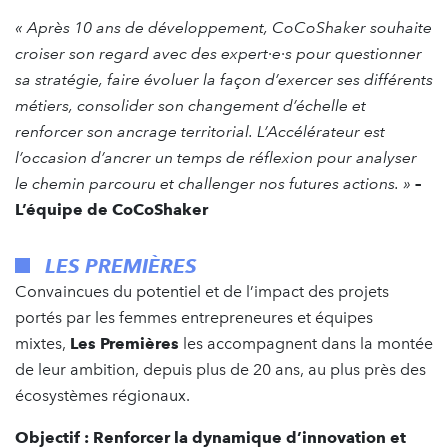
« Après 10 ans de développement, CoCoShaker souhaite
croiser son regard avec des expert·e·s pour questionner
sa stratégie, faire évoluer la façon d’exercer ses différents
métiers, consolider son changement d’échelle et
renforcer son ancrage territorial. L’Accélérateur est
l’occasion d’ancrer un temps de réflexion pour analyser
le chemin parcouru et challenger nos futures actions. »
–
L’équipe de CoCoShaker
LES PREMIÈRES
Convaincues du potentiel et de l’impact des projets
portés par les femmes entrepreneures et équipes
mixtes,
Les Premières
les accompagnent dans la montée
de leur ambition, depuis plus de 20 ans, au plus près des
écosystèmes régionaux.
Objectif : Renforcer la dynamique d’innovation et