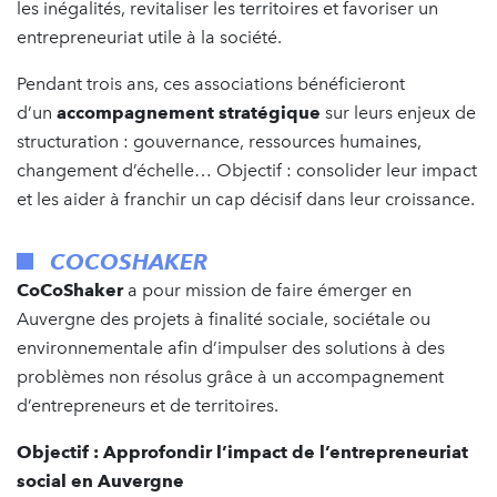
les inégalités, revitaliser les territoires et favoriser un
entrepreneuriat utile à la société.
Pendant trois ans, ces associations bénéficieront
d’un
accompagnement stratégique
sur leurs enjeux de
structuration : gouvernance, ressources humaines,
changement d’échelle… Objectif : consolider leur impact
et les aider à franchir un cap décisif dans leur croissance.
COCOSHAKER
CoCoShaker
a pour mission de faire émerger en
Auvergne des projets à finalité sociale, sociétale ou
environnementale afin d’impulser des solutions à des
problèmes non résolus grâce à un accompagnement
d’entrepreneurs et de territoires.
Objectif : Approfondir l’impact de l’entrepreneuriat
social en Auvergne