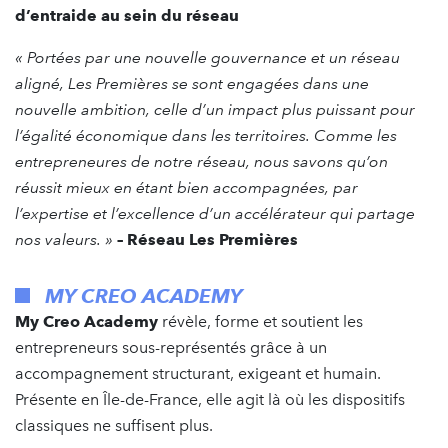
d’entraide au sein du réseau
« Portées par une nouvelle gouvernance et un réseau
aligné, Les Premières se sont engagées dans une
nouvelle ambition, celle d’un impact plus puissant pour
l’égalité économique dans les territoires. Comme les
entrepreneures de notre réseau, nous savons qu’on
réussit mieux en étant bien accompagnées, par
l’expertise et l’excellence d’un accélérateur qui partage
nos valeurs. »
– Réseau Les Premières
MY CREO ACADEMY
My Creo Academy
révèle, forme et soutient les
entrepreneurs sous-représentés grâce à un
accompagnement structurant, exigeant et humain.
Présente en Île-de-France, elle agit là où les dispositifs
classiques ne suffisent plus.