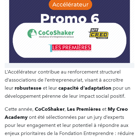
L’Accélérateur contribue au renforcement structurel
d’associations de l’entrepreneuriat, visant à accroître
leur
robustesse
et leur
capacité d’adaptation
pour un
développement pérenne de leur impact social positif.
Cette année,
CoCoShaker
,
Les Premières
et
My Creo
Academy
ont été sélectionnées par un jury d’experts
pour leur engagement et leur potentiel à répondre aux
enjeux prioritaires de la Fondation Entreprendre : réduire