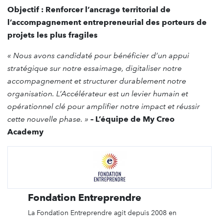
Objectif : Renforcer l’ancrage territorial de
l’accompagnement entrepreneurial des porteurs de
projets les plus fragiles
« Nous avons candidaté pour bénéficier d’un appui
stratégique sur notre essaimage, digitaliser notre
accompagnement et structurer durablement notre
organisation. L’Accélérateur est un levier humain et
opérationnel clé pour amplifier notre impact et réussir
cette nouvelle phase. »
– L’équipe de My Creo
Academy
Fondation Entreprendre
La Fondation Entreprendre agit depuis 2008 en