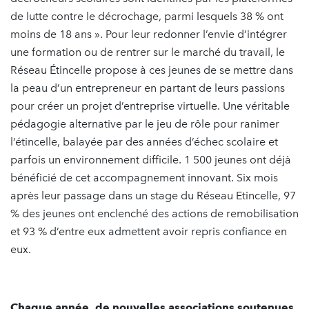
de lutte contre le décrochage, parmi lesquels 38 % ont
moins de 18 ans ». Pour leur redonner l’envie d’intégrer
une formation ou de rentrer sur le marché du travail, le
Réseau Étincelle propose à ces jeunes de se mettre dans
la peau d’un entrepreneur en partant de leurs passions
pour créer un projet d’entreprise virtuelle. Une véritable
pédagogie alternative par le jeu de rôle pour ranimer
l’étincelle, balayée par des années d’échec scolaire et
parfois un environnement difficile. 1 500 jeunes ont déjà
bénéficié de cet accompagnement innovant. Six mois
après leur passage dans un stage du Réseau Etincelle, 97
% des jeunes ont enclenché des actions de remobilisation
et 93 % d’entre eux admettent avoir repris confiance en
eux.
Chaque année, de nouvelles associations soutenues