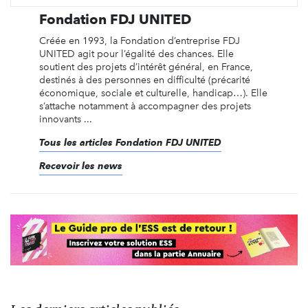
Fondation FDJ UNITED
Créée en 1993, la Fondation d’entreprise FDJ
UNITED agit pour l’égalité des chances. Elle
soutient des projets d’intérêt général, en France,
destinés à des personnes en difficulté (précarité
économique, sociale et culturelle, handicap…). Elle
s’attache notamment à accompagner des projets
innovants ...
Tous les articles Fondation FDJ UNITED
Recevoir les news