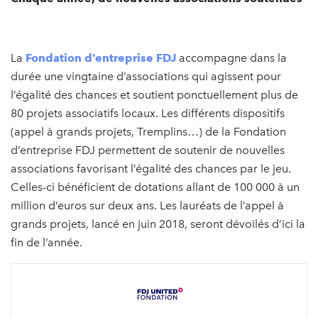
La
Fondation d’entreprise FDJ
accompagne dans la
durée une vingtaine d’associations qui agissent pour
l’égalité des chances et soutient ponctuellement plus de
80 projets associatifs locaux. Les différents dispositifs
(appel à grands projets, Tremplins…) de la Fondation
d’entreprise FDJ permettent de soutenir de nouvelles
associations favorisant l’égalité des chances par le jeu.
Celles-ci bénéficient de dotations allant de 100 000 à un
million d’euros sur deux ans. Les lauréats de l’appel à
grands projets, lancé en juin 2018, seront dévoilés d’ici la
fin de l’année.