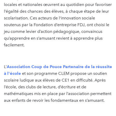
locales et nationales œuvrent au quotidien pour favoriser
l’égalité des chances des élèves, à chaque étape de leur
scolarisation. Ces acteurs de l‘innovation sociale
soutenus par la Fondation d’entreprise FDJ, ont choisi le
jeu comme levier d’action pédagogique, convaincus
qu’apprendre en s’amusant revient à apprendre plus
facilement.
L’
Association Coup de Pouce Partenaire de la réussite
à l'école
et son programme CLEM propose un soutien
scolaire ludique aux élèves de CE1 en difficulté. Après
l’école, des clubs de lecture, d’écriture et de
mathématiques mis en place par l’association permettent
aux enfants de revoir les fondamentaux en s’amusant.