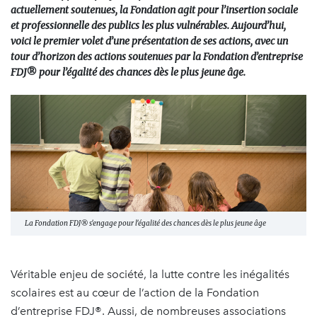
actuellement soutenues, la Fondation agit pour l’insertion sociale
et professionnelle des publics les plus vulnérables. Aujourd’hui,
voici le premier volet d’une présentation de ses actions, avec un
tour d’horizon des actions soutenues par la Fondation d’entreprise
FDJ® pour l’égalité des chances dès le plus jeune âge.
La Fondation FDJ® s'engage pour l'égalité des chances dès le plus jeune âge
Véritable enjeu de société, la lutte contre les inégalités
scolaires est au cœur de l’action de la Fondation
d’entreprise FDJ®. Aussi, de nombreuses associations