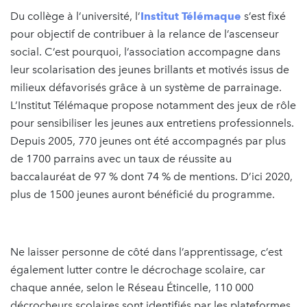
Du collège à l’université, l’
Institut Télémaque
s’est fixé
pour objectif de contribuer à la relance de l’ascenseur
social. C’est pourquoi, l’association accompagne dans
leur scolarisation des jeunes brillants et motivés issus de
milieux défavorisés grâce à un système de parrainage.
L’Institut Télémaque propose notamment des jeux de rôle
pour sensibiliser les jeunes aux entretiens professionnels.
Depuis 2005, 770 jeunes ont été accompagnés par plus
de 1700 parrains avec un taux de réussite au
baccalauréat de 97 % dont 74 % de mentions. D’ici 2020,
plus de 1500 jeunes auront bénéficié du programme.
Ne laisser personne de côté dans l’apprentissage, c’est
également lutter contre le décrochage scolaire, car
chaque année, selon le Réseau Étincelle, 110 000
décrocheurs scolaires sont identifiés par les plateformes