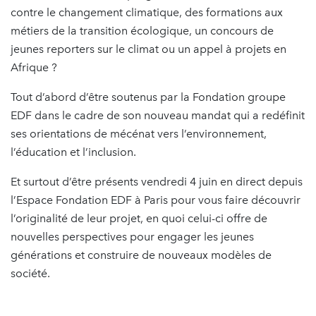
contre le changement climatique, des formations aux
métiers de la transition écologique, un concours de
jeunes reporters sur le climat ou un appel à projets en
Afrique ?
Tout d’abord d’être soutenus par la Fondation groupe
EDF dans le cadre de son nouveau mandat qui a redéfinit
ses orientations de mécénat vers l’environnement,
l’éducation et l’inclusion.
Et surtout d’être présents vendredi 4 juin en direct depuis
l’Espace Fondation EDF à Paris pour vous faire découvrir
l’originalité de leur projet, en quoi celui-ci offre de
nouvelles perspectives pour engager les jeunes
générations et construire de nouveaux modèles de
société.