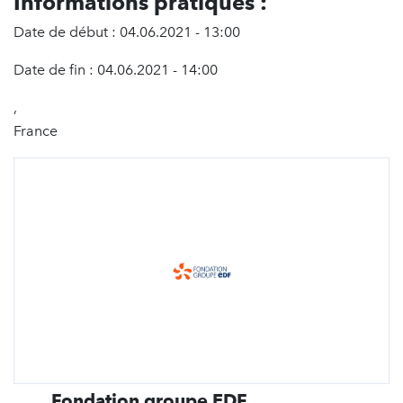
Informations pratiques :
Date de début : 04.06.2021 - 13:00
Date de fin : 04.06.2021 - 14:00
,
France
Fondation groupe EDF