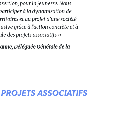
insertion, pour la jeunesse. Nous
participer à la dynamisation de
ritoires et au projet d’une société
usive grâce à l’action concrète et à
ale des projets associatifs »
anne, Déléguée Générale de la
 PROJETS ASSOCIATIFS