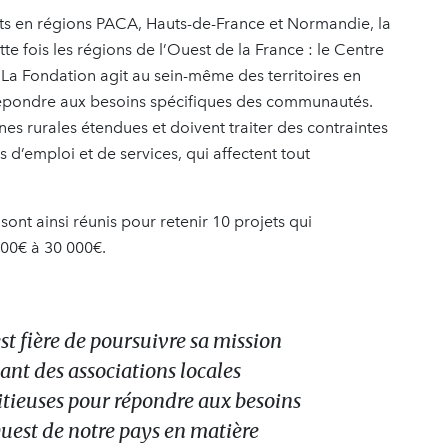
ets en régions PACA, Hauts-de-France et Normandie, la
te fois les régions de l’Ouest de la France : le Centre
. La Fondation agit au sein-même des territoires en
 répondre aux besoins spécifiques des communautés.
nes rurales étendues et doivent traiter des contraintes
 d’emploi et de services, qui affectent tout
nt ainsi réunis pour retenir 10 projets qui
00€ à 30 000€.
t fière de poursuivre sa mission
ant des associations locales
tieuses pour répondre aux besoins
Ouest de notre pays en matière