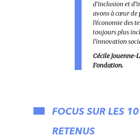
d’inclusion et d’
avons à cœur de 
l’économie des ter
toujours plus incl
l’innovation soci
Cécile Jouenne-L
Fondation.
FOCUS SUR LES 10
RETENUS