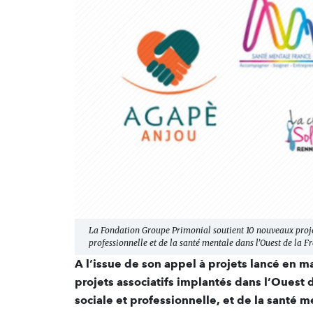
La Fondation Groupe Primonial soutient 10 nouveaux projets
professionnelle et de la santé mentale dans l’Ouest de la F
A l’issue de son appel à projets lancé en m
projets associatifs implantés dans l’Ouest d
sociale et professionnelle, et de la santé m