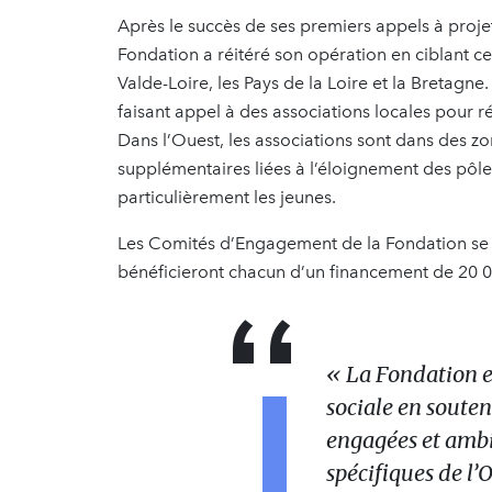
Après le succès de ses premiers appels à proj
Fondation a réitéré son opération en ciblant cet
Valde-Loire, les Pays de la Loire et la Bretagne
faisant appel à des associations locales pour
Dans l’Ouest, les associations sont dans des zo
supplémentaires liées à l’éloignement des pôles
particulièrement les jeunes.
Les Comités d’Engagement de la Fondation se so
bénéficieront chacun d’un financement de 20 0
« La Fondation es
sociale en souten
engagées et ambi
spécifiques de l’