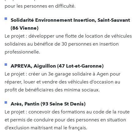
pour les personnes en difficulté.
Solidarité Environnement Insertion, Saint-Sauvant
(86 Vienne)
Le projet : développer une flotte de location de véhicules
solidaires au bénéfice de 30 personnes en insertion
professionnelle.
APREVA, Aiguillon (47 Lot-et-Garonne)
Le projet : créer un 3e garage solidaire à Agen pour
réparer, louer et vendre des véhicules d’occasion au
profit de bénéficiaires des minima sociaux.
Arès, Pantin (93 Seine St Denis)
Le projet : concevoir des formations au code de la route
et permis de conduire pour des personnes en situation
d’exclusion maitrisant mal le français.