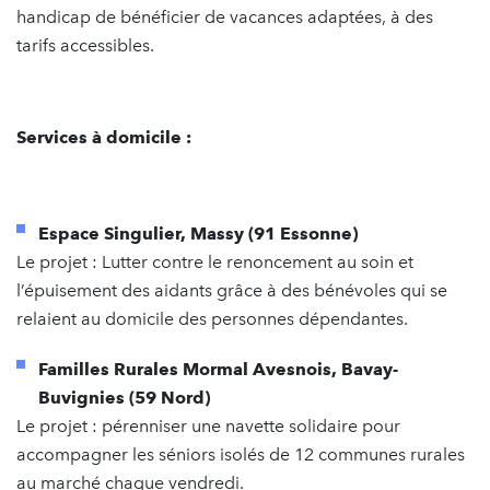
handicap de bénéficier de vacances adaptées, à des
tarifs accessibles.
Services à domicile :
Espace Singulier, Massy (91 Essonne)
Le projet : Lutter contre le renoncement au soin et
l’épuisement des aidants grâce à des bénévoles qui se
relaient au domicile des personnes dépendantes.
Familles Rurales Mormal Avesnois, Bavay-
Buvignies (59 Nord)
Le projet : pérenniser une navette solidaire pour
accompagner les séniors isolés de 12 communes rurales
au marché chaque vendredi.