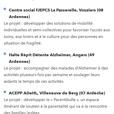
Centre social FJEPCS La Passerelle, Vouziers (08
Ardennes)
Le projet : développer des solutions de mobilité
individuelles et semi-collectives pour favoriser l’accès aux
soins, aux loisirs et à la culture pour des personnes en
situation de fragilité.
Halte Répit Détente Alzheimer, Angers (49
Ardennes)
Le projet : accompagner des malades d’Alzheimer à des
activités plusieurs fois par semaine et soulager leurs
aidants le temps de ces activités.
ACEPP ADeHL, Villeneuve de Berg (07 Ardèche)
Le projet : développer le « Parentibulle », un espace
itinérant de soutien à la parentalité qui va à la rencontre
des familles isolées.