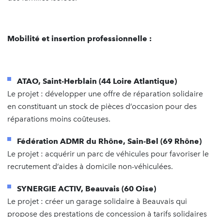
Mobilité et insertion professionnelle :
ATAO, Saint-Herblain (44 Loire Atlantique)
Le projet : développer une offre de réparation solidaire
en constituant un stock de pièces d’occasion pour des
réparations moins coûteuses.
Fédération ADMR du Rhône, Sain-Bel (69 Rhône)
Le projet : acquérir un parc de véhicules pour favoriser le
recrutement d’aides à domicile non-véhiculées.
SYNERGIE ACTIV, Beauvais (60 Oise)
Le projet : créer un garage solidaire à Beauvais qui
propose des prestations de concession à tarifs solidaires