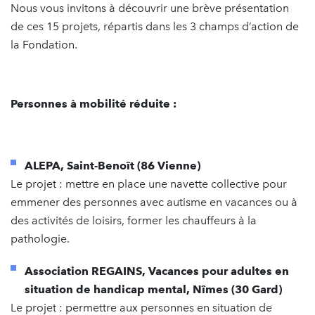
Nous vous invitons à découvrir une brève présentation
de ces 15 projets, répartis dans les 3 champs d’action de
la Fondation.
Personnes à mobilité réduite :
ALEPA, Saint-Benoît (86 Vienne)
Le projet : mettre en place une navette collective pour
emmener des personnes avec autisme en vacances ou à
des activités de loisirs, former les chauffeurs à la
pathologie.
Association REGAINS, Vacances pour adultes en
situation de handicap mental, Nîmes (30 Gard)
Le projet : permettre aux personnes en situation de