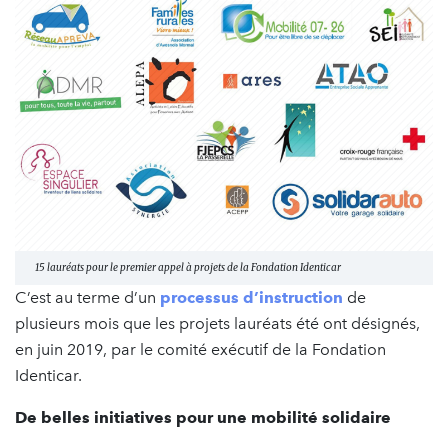
15 lauréats pour le premier appel à projets de la Fondation Identicar
C’est au terme d’un
processus d’instruction
de
plusieurs mois que les projets lauréats été ont désignés,
en juin 2019, par le comité exécutif de la Fondation
Identicar.
De belles initiatives pour une mobilité solidaire