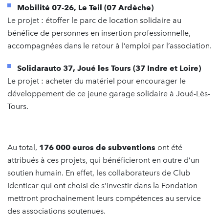
Mobilité 07-26, Le Teil (07 Ardèche)
Le projet : étoffer le parc de location solidaire au
bénéfice de personnes en insertion professionnelle,
accompagnées dans le retour à l’emploi par l’association.
Solidarauto 37, Joué les Tours (37 Indre et Loire)
Le projet : acheter du matériel pour encourager le
développement de ce jeune garage solidaire à Joué-Lès-
Tours.
Au total,
176 000 euros de subventions
ont été
attribués à ces projets, qui bénéficieront en outre d’un
soutien humain. En effet, les collaborateurs de Club
Identicar qui ont choisi de s’investir dans la Fondation
mettront prochainement leurs compétences au service
des associations soutenues.