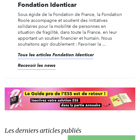
Fondation Identicar
Sous égide de la Fondation de France, la Fondation
Roole accompagne et soutient des initiatives
solidaires pour la mobilité de personnes en
situation de fragilité, dans toute la France, en leur
apportant un soutien financier et humain. Nous
souhaitons agir doublement : Favoriser la ...
Tous les articles Fondation Identicar
Recevoir les news
Les derniers articles publiés