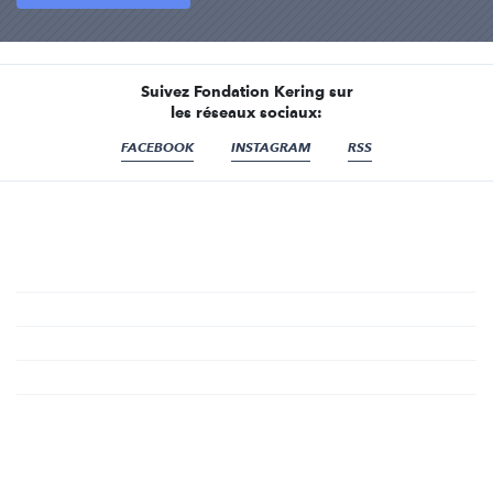
Suivez Fondation Kering sur
les réseaux sociaux:
FACEBOOK
INSTAGRAM
RSS