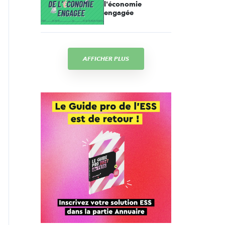
l'économie
engagée
AFFICHER PLUS