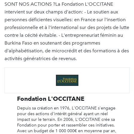
SONT NOS ACTIONS ?La Fondation L'OCCITANE
intervient sur deux champs d'action: - Le soutien aux
personnes déficientes visuelles: en France sur l'insertion
professionnelle et à l'international sur des projets de lutte
contre la cécité évitable. - L'entrepreneuriat féminin au
Burkina Faso en soutenant des programmes
d'alphabétisation, de microcrédit et des formations à des
activités génératrices de revenus.
Fondation L'OCCITANE
Depuis sa création en 1976, L'OCCITANE s'engage
pour des actions d'intérêt général ayant un réel
impact sur le terrain. En 2006, L'OCCITANE crée sa
Fondation pour porter et rassembler ces initiatives.
Avec un budget de 1 000 000€ en moyenne par an,