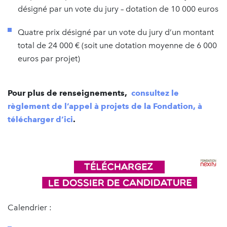
désigné par un vote du jury – dotation de 10 000 euros
Quatre prix désigné par un vote du jury d’un montant
total de 24 000 € (soit une dotation moyenne de 6 000
euros par projet)
Pour plus de renseignements,
consultez le
règlement de l’appel à projets de la Fondation, à
télécharger d’ici
.
Calendrier :