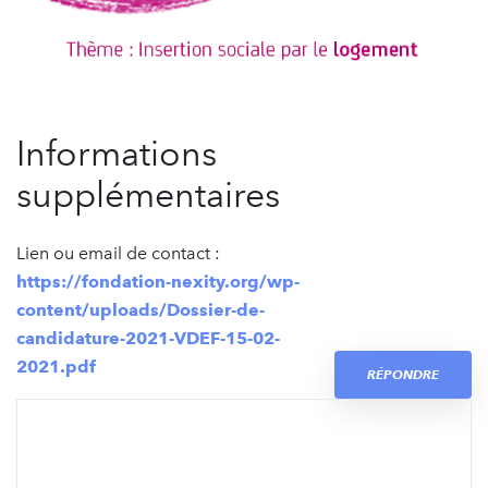
Informations
supplémentaires
Lien ou email de contact :
https://fondation-nexity.org/wp-
content/uploads/Dossier-de-
candidature-2021-VDEF-15-02-
2021.pdf
RÉPONDRE