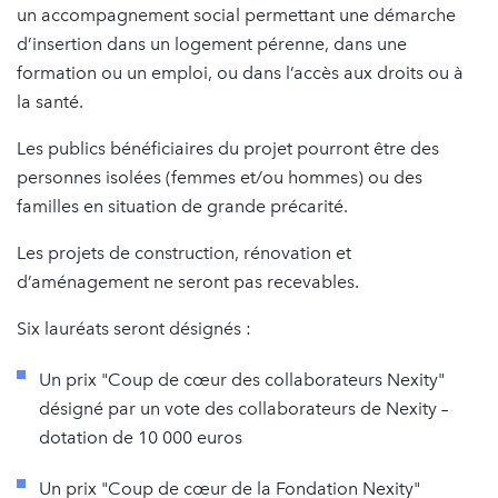
un accompagnement social permettant une démarche
d’insertion dans un logement pérenne, dans une
formation ou un emploi, ou dans l’accès aux droits ou à
la santé.
Les publics bénéficiaires du projet pourront être des
personnes isolées (femmes et/ou hommes) ou des
familles en situation de grande précarité.
Les projets de construction, rénovation et
d’aménagement ne seront pas recevables.
Six lauréats seront désignés :
Un prix "Coup de cœur des collaborateurs Nexity"
désigné par un vote des collaborateurs de Nexity –
dotation de 10 000 euros
Un prix "Coup de cœur de la Fondation Nexity"