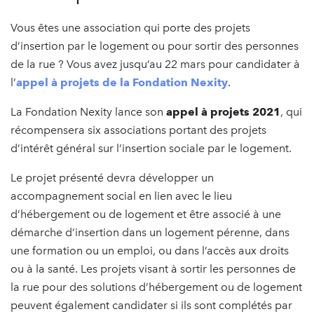
Vous êtes une association qui porte des projets
d’insertion par le logement ou pour sortir des personnes
de la rue ? Vous avez jusqu’au 22 mars pour candidater à
l’
appel à projets de la Fondation Nexity
.
La Fondation Nexity lance son
appel à projets 2021
, qui
récompensera six associations portant des projets
d’intérêt général sur l’insertion sociale par le logement.
Le projet présenté devra développer un
accompagnement social en lien avec le lieu
d’hébergement ou de logement et être associé à une
démarche d’insertion dans un logement pérenne, dans
une formation ou un emploi, ou dans l’accès aux droits
ou à la santé. Les projets visant à sortir les personnes de
la rue pour des solutions d’hébergement ou de logement
peuvent également candidater si ils sont complétés par