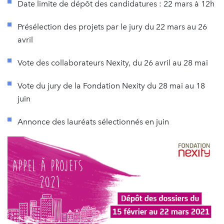
Date limite de dépôt des candidatures : 22 mars à 12h
Présélection des projets par le jury du 22 mars au 26
avril
Vote des collaborateurs Nexity, du 26 avril au 28 mai
Vote du jury de la Fondation Nexity du 28 mai au 18
juin
Annonce des lauréats sélectionnés en juin