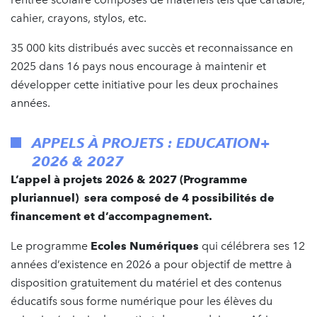
cahier, crayons, stylos, etc.
35 000 kits distribués avec succès et reconnaissance en
2025 dans 16 pays nous encourage à maintenir et
développer cette initiative pour les deux prochaines
années.
APPELS À PROJETS : EDUCATION+
2026 & 2027
L’appel à projets 2026 & 2027 (Programme
pluriannuel) sera composé de 4 possibilités de
financement et d’accompagnement.
Le programme
Ecoles Numériques
qui célébrera ses 12
années d’existence en 2026 a pour objectif de mettre à
disposition gratuitement du matériel et des contenus
éducatifs sous forme numérique pour les élèves du