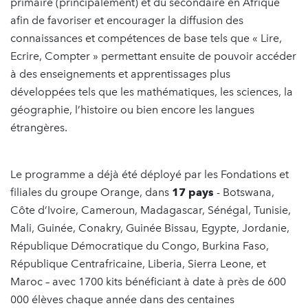
primaire (principalement) et du secondaire en Afrique
afin de favoriser et encourager la diffusion des
connaissances et compétences de base tels que « Lire,
Ecrire, Compter » permettant ensuite de pouvoir accéder
à des enseignements et apprentissages plus
développées tels que les mathématiques, les sciences, la
géographie, l’histoire ou bien encore les langues
étrangères.
Le programme a déjà été déployé par les Fondations et
filiales du groupe Orange, dans
17 pays
- Botswana,
Côte d’Ivoire, Cameroun, Madagascar, Sénégal, Tunisie,
Mali, Guinée, Conakry, Guinée Bissau, Egypte, Jordanie,
République Démocratique du Congo, Burkina Faso,
République Centrafricaine, Liberia, Sierra Leone, et
Maroc – avec 1700 kits bénéficiant à date à près de 600
000 élèves chaque année dans des centaines