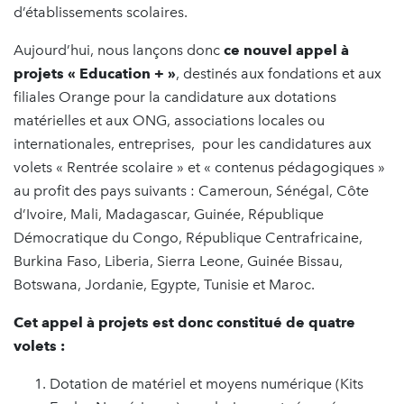
d’établissements scolaires.
Aujourd’hui, nous lançons donc
ce nouvel appel à
projets « Education + »
, destinés aux fondations et aux
filiales Orange pour la candidature aux dotations
matérielles et aux ONG, associations locales ou
internationales, entreprises, pour les candidatures aux
volets « Rentrée scolaire » et « contenus pédagogiques »
au profit des pays suivants : Cameroun, Sénégal, Côte
d’Ivoire, Mali, Madagascar, Guinée, République
Démocratique du Congo, République Centrafricaine,
Burkina Faso, Liberia, Sierra Leone, Guinée Bissau,
Botswana, Jordanie, Egypte, Tunisie et Maroc.
Cet appel à projets est donc constitué de quatre
volets :
Dotation de matériel et moyens numérique (Kits