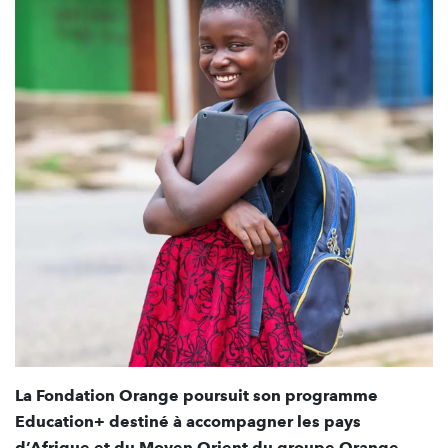
La Fondation Orange poursuit son programme
Education+ destiné à accompagner les pays
d’Afrique et du Moyen Orient du groupe Orange