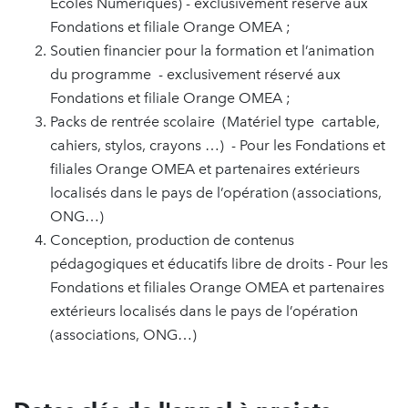
Ecoles Numériques) - exclusivement réservé aux
Fondations et filiale Orange OMEA ;
Soutien financier pour la formation et l’animation
du programme - exclusivement réservé aux
Fondations et filiale Orange OMEA ;
Packs de rentrée scolaire (Matériel type cartable,
cahiers, stylos, crayons …) - Pour les Fondations et
filiales Orange OMEA et partenaires extérieurs
localisés dans le pays de l’opération (associations,
ONG…)
Conception, production de contenus
pédagogiques et éducatifs libre de droits - Pour les
Fondations et filiales Orange OMEA et partenaires
extérieurs localisés dans le pays de l’opération
(associations, ONG…)