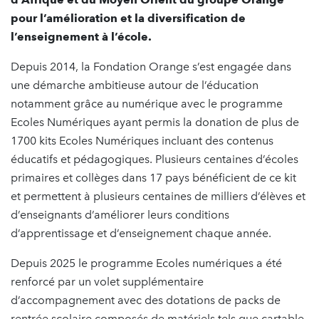
pour l’amélioration et la diversification de
l’enseignement à l’école.
Depuis 2014, la Fondation Orange s’est engagée dans
une démarche ambitieuse autour de l’éducation
notamment grâce au numérique avec le programme
Ecoles Numériques ayant permis la donation de plus de
1700 kits Ecoles Numériques incluant des contenus
éducatifs et pédagogiques. Plusieurs centaines d’écoles
primaires et collèges dans 17 pays bénéficient de ce kit
et permettent à plusieurs centaines de milliers d’élèves et
d’enseignants d’améliorer leurs conditions
d’apprentissage et d’enseignement chaque année.
Depuis 2025 le programme Ecoles numériques a été
renforcé par un volet supplémentaire
d’accompagnement avec des dotations de packs de
rentrée scolaire composés de matériels tels que cartable,