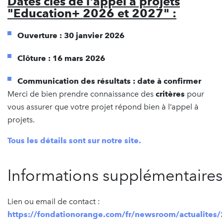
Dates clés de l'appel à projets
"Education+ 2026 et 2027" :
Ouverture : 30 janvier 2026
Clôture : 16 mars 2026
Communication des résultats : date à confirmer
Merci de bien prendre connaissance des
critères
pour
vous assurer que votre projet répond bien à l’appel à
projets.
Tous les détails sont sur notre site.
Informations supplémentaire
Lien ou email de contact :
https://fondationorange.com/fr/newsroom/actualites