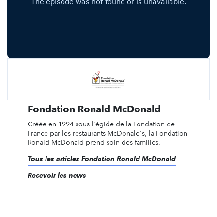
Fondation Ronald McDonald
Créée en 1994 sous l'égide de la Fondation de
France par les restaurants McDonald's, la Fondation
Ronald McDonald prend soin des familles.
Tous les articles Fondation Ronald McDonald
Recevoir les news