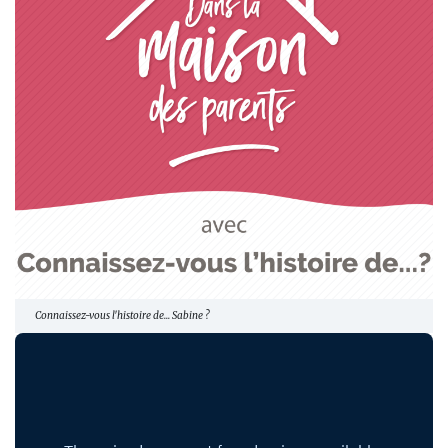
Connaissez-vous l'histoire de... Sabine ?