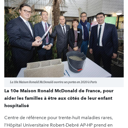
La 10e Maison Ronald McDonald ouvrira ses portes en 2020 à Paris
La 10e Maison Ronald McDonald de France, pour
aider les familles à être aux côtés de leur enfant
hospitalisé
Centre de référence pour trente-huit maladies rares,
l’Hôpital Universitaire Robert-Debré AP-HP prend en