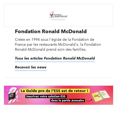
Fondation Ronald McDonald
Créée en 1994 sous l'égide de la Fondation de
France par les restaurants McDonald's, la Fondation
Ronald McDonald prend soin des familles.
Tous les articles Fondation Ronald McDonald
Recevoir les news