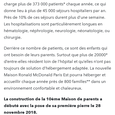
charge plus de 373 000 patients* chaque année, ce qui
donne lieu à plus de 45 000 séjours hospitaliers par an.
Près de 10% de ces séjours durent plus d’une semaine.
Les hospitalisations sont particulièrement longues en
hématologie, néphrologie, neurologie, néonatologie, ou
chirurgie.
Derrière ce nombre de patients, ce sont des enfants qui
ont besoin de leurs parents. Surtout que plus de 20000*
d’entre-elles résident loin de l’hôpital et qu’elles n’ont pas
toujours de solution d’hébergement adaptée. La nouvelle
Maison Ronald McDonald Paris Est pourra héberger et
accueillir chaque année près de 800 familles** dans un
environnement confortable et chaleureux.
La construction de la 10ème Maison de parents a
débuté avec la pose de sa première pierre le 28
novembre 2018.