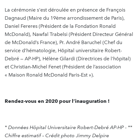
La cérémonie s'est déroulée en présence de François
Dagnaud (Maire du 19ème arrondissement de Paris),
Daniel Fereres (Président de la Fondation Ronald
McDonald), Nawfal Trabelsi (Président Directeur Général
de McDonald’s France), Pr. André Baruchel (Chef du
service d’hématologie, Hôpital universitaire Robert-
Debré — AP-HP), Hélène Gilardi (Directrices de l'hôpital)
et Christian-Michel Fenet (Président de l’association
« Maison Ronald McDonald Paris-Est »).
Rendez-vous en 2020 pour l’inauguration !
* Données Hôpital Universitaire Robert-Debré AP-HP
-
**
Chiffre estimatif – Crédit photo Jimmy Delpire