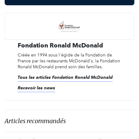
Fondation Ronald McDonald
Créée en 1994 sous l'égide de la Fondation de
France par les restaurants McDonald's, la Fondation
Ronald McDonald prend soin des familles.
Tous les articles Fondation Ronald McDonald
Recevoir les news
Articles recommandés