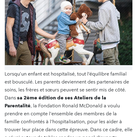
Lorsqu’un enfant est hospitalisé, tout l’équilibre familial
est bousculé. Les parents deviennent des partenaires de
soins, les frères et sœurs peuvent se sentir mis de côté.
Dans
sa 2ème édition de ses Ateliers de la
Parentalité
, la Fondation Ronald McDonald a voulu
prendre en compte l'ensemble des membres de la
famille confrontés à l'hospitalisation, pour les aider à
trouver leur place dans cette épreuve. Dans ce cadre, elle