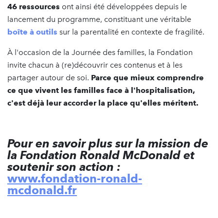
46 ressources
ont ainsi été développées depuis le
lancement du programme, constituant une véritable
boîte à outils
sur la parentalité en contexte de fragilité.
À l'occasion de la Journée des familles, la Fondation
invite chacun à (re)découvrir ces contenus et à les
partager autour de soi.
Parce que mieux comprendre
ce que vivent les familles face à l'hospitalisation,
c'est déjà leur accorder la place qu'elles méritent.
Pour en savoir plus sur la mission de
la Fondation Ronald McDonald et
soutenir son action :
www.fondation-ronald-
mcdonald.fr