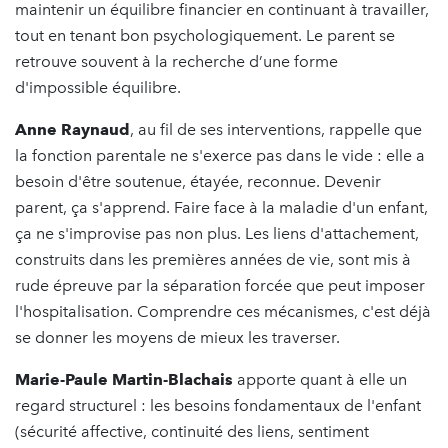
maintenir un équilibre financier en continuant à travailler,
tout en tenant bon psychologiquement. Le parent se
retrouve souvent à la recherche d’une forme
d'impossible équilibre.
Anne Raynaud
, au fil de ses interventions, rappelle que
la fonction parentale ne s'exerce pas dans le vide : elle a
besoin d'être soutenue, étayée, reconnue. Devenir
parent, ça s'apprend. Faire face à la maladie d'un enfant,
ça ne s'improvise pas non plus. Les liens d'attachement,
construits dans les premières années de vie, sont mis à
rude épreuve par la séparation forcée que peut imposer
l'hospitalisation. Comprendre ces mécanismes, c'est déjà
se donner les moyens de mieux les traverser.
Marie-Paule Martin-Blachais
apporte quant à elle un
regard structurel : les besoins fondamentaux de l'enfant
(sécurité affective, continuité des liens, sentiment