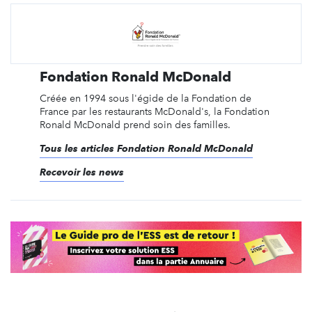
Fondation Ronald McDonald
Créée en 1994 sous l'égide de la Fondation de
France par les restaurants McDonald's, la Fondation
Ronald McDonald prend soin des familles.
Tous les articles Fondation Ronald McDonald
Recevoir les news