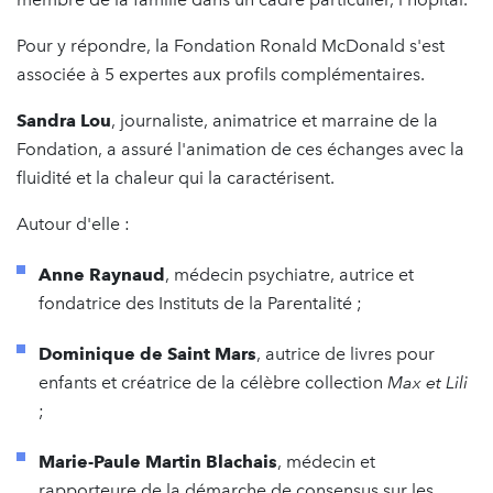
Pour y répondre, la Fondation Ronald McDonald s'est
associée à 5 expertes aux profils complémentaires.
Sandra Lou
, journaliste, animatrice et marraine de la
Fondation, a assuré l'animation de ces échanges avec la
fluidité et la chaleur qui la caractérisent.
Autour d'elle :
Anne Raynaud
, médecin psychiatre, autrice et
fondatrice des Instituts de la Parentalité ;
Dominique de Saint Mars
, autrice de livres pour
enfants et créatrice de la célèbre collection
Max et Lili
;
Marie-Paule Martin Blachais
, médecin et
rapporteure de la démarche de consensus sur les