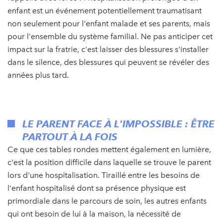
enfant est un événement potentiellement traumatisant
non seulement pour l'enfant malade et ses parents, mais
pour l'ensemble du système familial. Ne pas anticiper cet
impact sur la fratrie, c'est laisser des blessures s'installer
dans le silence, des blessures qui peuvent se révéler des
années plus tard.
LE PARENT FACE À L'IMPOSSIBLE : ÊTRE
PARTOUT À LA FOIS
Ce que ces tables rondes mettent également en lumière,
c'est la position difficile dans laquelle se trouve le parent
lors d'une hospitalisation. Tiraillé entre les besoins de
l'enfant hospitalisé dont sa présence physique est
primordiale dans le parcours de soin, les autres enfants
qui ont besoin de lui à la maison, la nécessité de