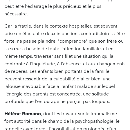
peut-être l'éclairage le plus précieux et le plus
nécessaire.
Car la fratrie, dans le contexte hospitalier, est souvent
prise en étau entre deux injonctions contradictoires : être
forte, ne pas se plaindre, "comprendre" que son frère ou
sa sœur a besoin de toute l'attention familiale, et en
même temps, traverser sans filet une situation qui la
confronte à l'inquiétude, à l’absence, et aux changements
de repères. Les enfants bien portants de la famille
peuvent ressentir de la culpabilité d'aller bien, une
jalousie inavouable face à l'enfant malade sur lequel
l’énergie des parents est concentrée, une solitude
profonde que l'entourage ne perçoit pas toujours.
Hélène Romano
, dont les travaux sur le traumatisme
font autorité dans le champ de la psychopathologie, le
rappelle avec force : l'hospitalisation prolongée d'un