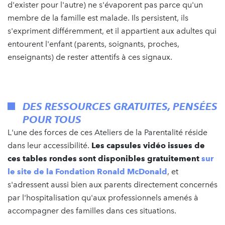
d'exister pour l'autre) ne s'évaporent pas parce qu'un
membre de la famille est malade. Ils persistent, ils
s'expriment différemment, et il appartient aux adultes qui
entourent l'enfant (parents, soignants, proches,
enseignants) de rester attentifs à ces signaux.
DES RESSOURCES GRATUITES, PENSÉES
POUR TOUS
L'une des forces de ces Ateliers de la Parentalité réside
dans leur accessibilité.
Les capsules vidéo issues de
ces tables rondes sont disponibles gratuitement
sur
le site de la Fondation Ronald McDonald
, et
s'adressent aussi bien aux parents directement concernés
par l'hospitalisation qu'aux professionnels amenés à
accompagner des familles dans ces situations.