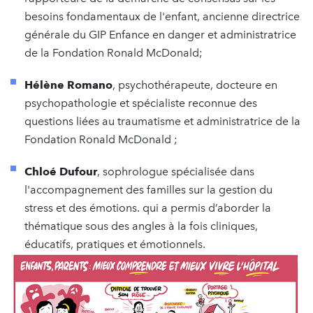
besoins fondamentaux de l'enfant, ancienne directrice
générale du GIP Enfance en danger et administratrice
de la Fondation Ronald McDonald;
Hélène Romano
, psychothérapeute, docteure en
psychopathologie et spécialiste reconnue des
questions liées au traumatisme et administratrice de la
Fondation Ronald McDonald ;
Chloé Dufour
, sophrologue spécialisée dans
l'accompagnement des familles sur la gestion du
stress et des émotions. qui a permis d’aborder la
thématique sous des angles à la fois cliniques,
éducatifs, pratiques et émotionnels.