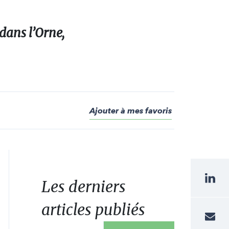
 dans l’Orne,
Ajouter à mes favoris
Les derniers
articles publiés