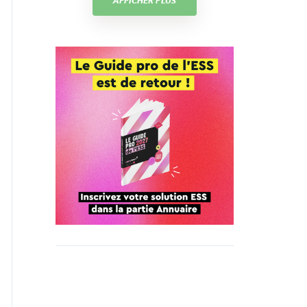
AFFICHER PLUS