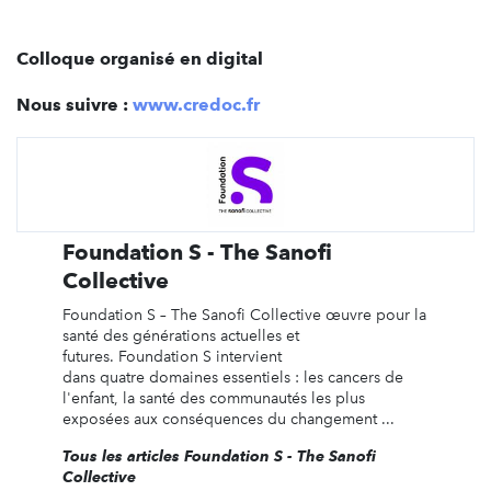
Colloque organisé en digital
Nous suivre :
www.credoc.fr
Foundation S - The Sanofi
Collective
Foundation S – The Sanofi Collective œuvre pour la
santé des générations actuelles et
futures. Foundation S intervient
dans quatre domaines essentiels : les cancers de
l'enfant, la santé des communautés les plus
exposées aux conséquences du changement ...
Tous les articles Foundation S - The Sanofi
Collective