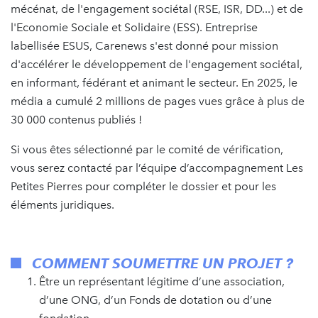
mécénat, de l'engagement sociétal (RSE, ISR, DD...) et de
l'Economie Sociale et Solidaire (ESS). Entreprise
labellisée ESUS, Carenews s'est donné pour mission
d'accélérer le développement de l'engagement sociétal,
en informant, fédérant et animant le secteur. En 2025, le
média a cumulé 2 millions de pages vues grâce à plus de
30 000 contenus publiés !
Si vous êtes sélectionné par le comité de vérification,
vous serez contacté par l’équipe d’accompagnement Les
Petites Pierres pour compléter le dossier et pour les
éléments juridiques.
COMMENT SOUMETTRE UN PROJET ?
Être un représentant légitime d’une association,
d’une ONG, d’un Fonds de dotation ou d’une