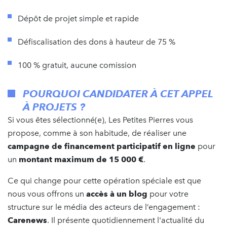
Dépôt de projet simple et rapide
Défiscalisation des dons à hauteur de 75 %
100 % gratuit, aucune comission
POURQUOI CANDIDATER À CET APPEL
À PROJETS ?
Si vous êtes sélectionné(e), Les Petites Pierres vous
propose, comme à son habitude, de réaliser une
campagne de financement participatif en ligne
pour
un
montant maximum de 15 000 €
.
Ce qui change pour cette opération spéciale est que
nous vous offrons un
accès à un blog
pour votre
structure sur le média des acteurs de l’engagement :
Carenews
. Il présente quotidiennement l'actualité du