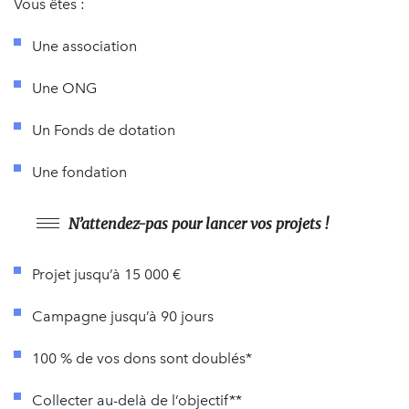
Vous êtes :
Une association
Une ONG
Un Fonds de dotation
Une fondation
N’attendez-pas pour lancer vos projets !
Projet jusqu’à 15 000 €
Campagne jusqu’à 90 jours
100 % de vos dons sont doublés*
Collecter au-delà de l’objectif**