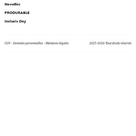
Novethic
PRODURABLE
Inclusiv Day
CGV
Données personnelles
Mentions légales
2025-2026 Tout droits réservés