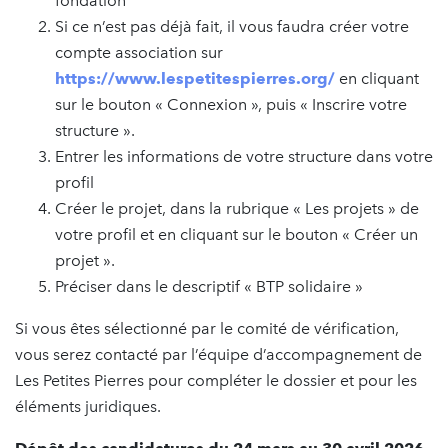
fondation
Si ce n’est pas déjà fait, il vous faudra créer votre
compte association sur
https://www.lespetitespierres.org/
en cliquant
sur le bouton « Connexion », puis « Inscrire votre
structure ».
Entrer les informations de votre structure dans votre
profil
Créer le projet, dans la rubrique « Les projets » de
votre profil et en cliquant sur le bouton « Créer un
projet ».
Préciser dans le descriptif « BTP solidaire »
Si vous êtes sélectionné par le comité de vérification,
vous serez contacté par l’équipe d’accompagnement de
Les Petites Pierres pour compléter le dossier et pour les
éléments juridiques.