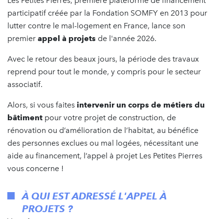
Les Petites Pierres, première plateforme de financement
participatif créée par la Fondation SOMFY en 2013 pour
lutter contre le mal-logement en France, lance son
premier
appel à projets
de l'année 2026.
Avec le retour des beaux jours, la période des travaux
reprend pour tout le monde, y compris pour le secteur
associatif.
Alors, si vous faites
intervenir un corps de métiers du
bâtiment
pour votre projet de construction, de
rénovation ou d’amélioration de l’habitat, au bénéfice
des personnes exclues ou mal logées, nécessitant une
aide au financement, l’appel à projet Les Petites Pierres
vous concerne !
À QUI EST ADRESSÉ L'APPEL À
PROJETS ?